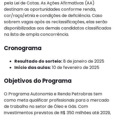
pela Lei de Cotas. As Ações Afirmativas (AA)
destinam as oportunidades conforme renda,
cor/raça/etnia e condições de deficiência. Caso
sobrem vagas após as reclassificações, elas serão
disponibilizadas aos demais candidatos classificados
na lista de ampla concorrência.
Cronograma
Resultado do sorteio:
8 de janeiro de 2025
Início das aulas:
10 de fevereiro de 2025
Objetivos do Programa
O Programa Autonomia e Renda Petrobras tem
como meta qualificar profissionais para o mercado
de trabalho no setor de Óleo e Gás. Com
investimentos previstos de R$ 350 milhões até 2029,