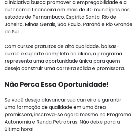
a iniciativa busca promover a empregabilidade e a
autonomia financeira em mais de 40 municípios nos
estados de Pernambuco, Espírito Santo, Rio de
Janeiro, Minas Gerais, São Paulo, Paraná e Rio Grande
do Sul.
Com cursos gratuitos de alta qualidade, bolsas-
auxílio e suporte completo ao aluno, o programa
representa uma oportunidade única para quem
deseja construir uma carreira sólida e promissora.
Não Perca Essa Oportunidade!
Se você deseja alavancar sua carreira e garantir
uma formação de qualidade em uma área
promissora, inscreva-se agora mesmo no Programa
Autonomia e Renda Petrobras. Não deixe para a
última hora!