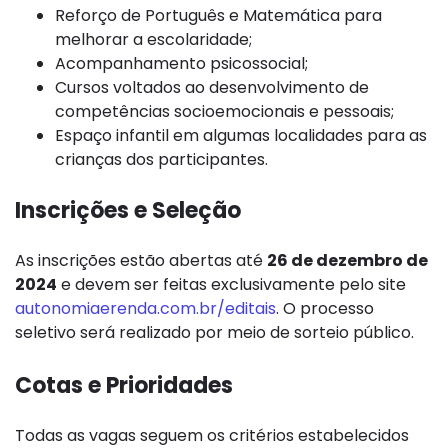
Reforço de Português e Matemática para
melhorar a escolaridade;
Acompanhamento psicossocial;
Cursos voltados ao desenvolvimento de
competências socioemocionais e pessoais;
Espaço infantil em algumas localidades para as
crianças dos participantes.
Inscrições e Seleção
As inscrições estão abertas até
26 de dezembro de
2024
e devem ser feitas exclusivamente pelo site
autonomiaerenda.com.br/editais
. O processo
seletivo será realizado por meio de sorteio público.
Cotas e Prioridades
Todas as vagas seguem os critérios estabelecidos