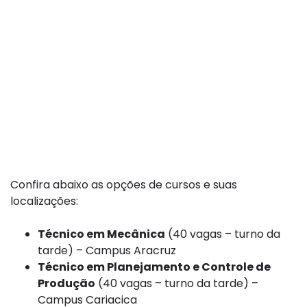
Confira abaixo as opções de cursos e suas
localizações:
Técnico em Mecânica
(40 vagas – turno da
tarde) – Campus Aracruz
Técnico em Planejamento e Controle de
Produção
(40 vagas – turno da tarde) –
Campus Cariacica