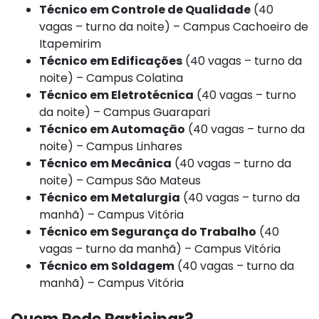
Técnico em Controle de Qualidade
(40
vagas – turno da noite) – Campus Cachoeiro de
Itapemirim
Técnico em Edificações
(40 vagas – turno da
noite) – Campus Colatina
Técnico em Eletrotécnica
(40 vagas – turno
da noite) – Campus Guarapari
Técnico em Automação
(40 vagas – turno da
noite) – Campus Linhares
Técnico em Mecânica
(40 vagas – turno da
noite) – Campus São Mateus
Técnico em Metalurgia
(40 vagas – turno da
manhã) – Campus Vitória
Técnico em Segurança do Trabalho
(40
vagas – turno da manhã) – Campus Vitória
Técnico em Soldagem
(40 vagas – turno da
manhã) – Campus Vitória