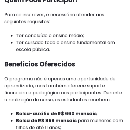
Quem Pode Participar?
Para se inscrever, é necessário atender aos
seguintes requisitos:
Ter concluído o ensino médio;
Ter cursado todo o ensino fundamental em
escola pública.
Benefícios Oferecidos
O programa não é apenas uma oportunidade de
aprendizado, mas também oferece suporte
financeiro e pedagógico aos participantes. Durante
a realização do curso, os estudantes recebem:
Bolsa-auxílio de R$ 660 mensais
;
Bolsa de R$ 858 mensais
para mulheres com
filhos de até 11 anos;