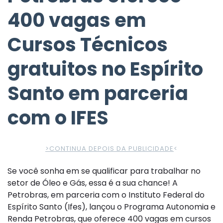
400 vagas em
Cursos Técnicos
gratuitos no Espírito
Santo em parceria
com o IFES
>CONTINUA DEPOIS DA PUBLICIDADE
<
Se você sonha em se qualificar para trabalhar no
setor de Óleo e Gás, essa é a sua chance! A
Petrobras, em parceria com o Instituto Federal do
Espírito Santo (Ifes), lançou o Programa Autonomia e
Renda Petrobras, que oferece 400 vagas em cursos