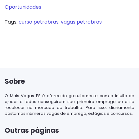
Oportunidades
Tags:
curso petrobras
,
vagas petrobras
Sobre
O Mais Vagas ES é oferecido gratuitamente com o intuito de
ajudar a todos conseguirem seu primeiro emprego ou a se
recolocar no mercado de trabalho. Para isso, diariamente
postamos inúmeras vagas de emprego, estágios e concursos.
Outras páginas