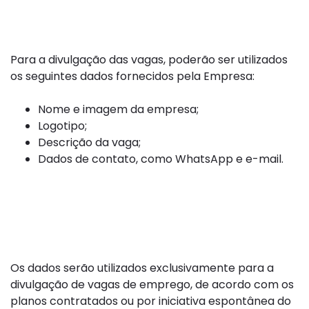
Divulgação
Para a divulgação das vagas, poderão ser utilizados
os seguintes dados fornecidos pela Empresa:
Nome e imagem da empresa;
Logotipo;
Descrição da vaga;
Dados de contato, como WhatsApp e e-mail.
4. Finalidade da Utilização
dos Dados
Os dados serão utilizados exclusivamente para a
divulgação de vagas de emprego, de acordo com os
planos contratados ou por iniciativa espontânea do