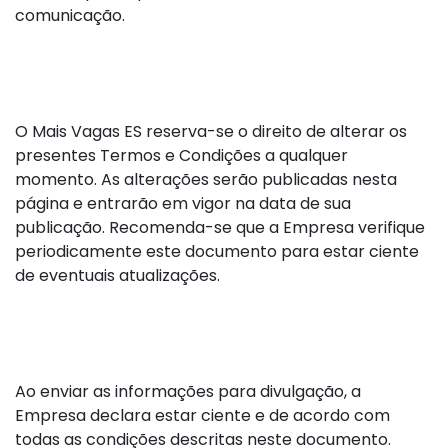
comunicação.
9. Alterações dos Termos
O Mais Vagas ES reserva-se o direito de alterar os
presentes Termos e Condições a qualquer
momento. As alterações serão publicadas nesta
página e entrarão em vigor na data de sua
publicação. Recomenda-se que a Empresa verifique
periodicamente este documento para estar ciente
de eventuais atualizações.
10. Aceitação dos Termos
Ao enviar as informações para divulgação, a
Empresa declara estar ciente e de acordo com
todas as condições descritas neste documento.