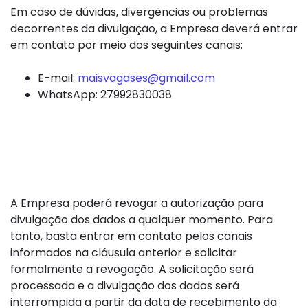
Em caso de dúvidas, divergências ou problemas
decorrentes da divulgação, a Empresa deverá entrar
em contato por meio dos seguintes canais:
E-mail:
maisvagases@gmail.com
WhatsApp: 27992830038
8. Revogação da
Autorização
A Empresa poderá revogar a autorização para
divulgação dos dados a qualquer momento. Para
tanto, basta entrar em contato pelos canais
informados na cláusula anterior e solicitar
formalmente a revogação. A solicitação será
processada e a divulgação dos dados será
interrompida a partir da data de recebimento da