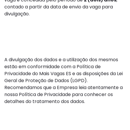
contado a partir da data de envio da vaga para
divulgação.
6. Política de Privacidade e
Tratamento de Dados
A divulgação dos dados e a utilização dos mesmos
estão em conformidade com a Política de
Privacidade do Mais Vagas ES e as disposições da Lei
Geral de Proteção de Dados (LGPD).
Recomendamos que a Empresa leia atentamente a
nossa Política de Privacidade para conhecer os
detalhes do tratamento dos dados.
7. Divergências e Contato