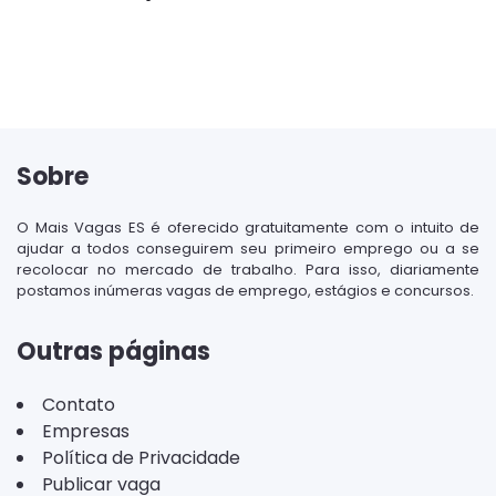
Sobre
O Mais Vagas ES é oferecido gratuitamente com o intuito de
ajudar a todos conseguirem seu primeiro emprego ou a se
recolocar no mercado de trabalho. Para isso, diariamente
postamos inúmeras vagas de emprego, estágios e concursos.
Outras páginas
Contato
Empresas
Política de Privacidade
Publicar vaga