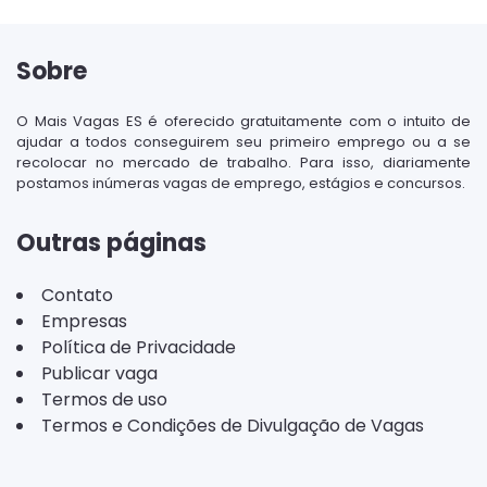
Sobre
O Mais Vagas ES é oferecido gratuitamente com o intuito de
ajudar a todos conseguirem seu primeiro emprego ou a se
recolocar no mercado de trabalho. Para isso, diariamente
postamos inúmeras vagas de emprego, estágios e concursos.
Outras páginas
Contato
Empresas
Política de Privacidade
Publicar vaga
Termos de uso
Termos e Condições de Divulgação de Vagas