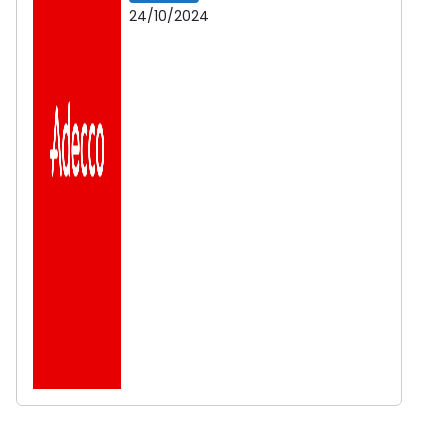
24/10/2024