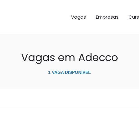
GAS ES
Vagas
Empresas
Curs
Vagas em Adecco
1 VAGA DISPONÍVEL