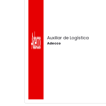
Auxiliar de Logística
Adecco