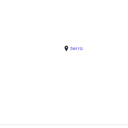
Serra