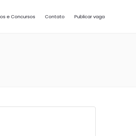
os e Concursos
Contato
Publicar vaga