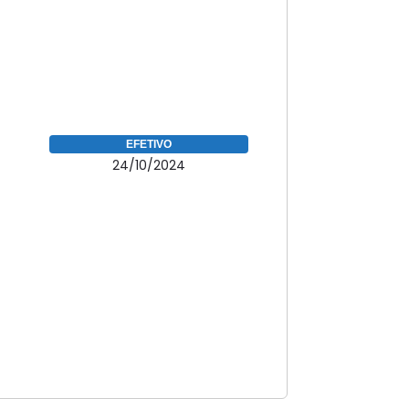
EFETIVO
24/10/2024