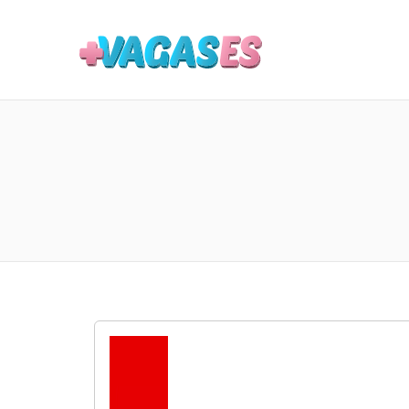
MAIS VA