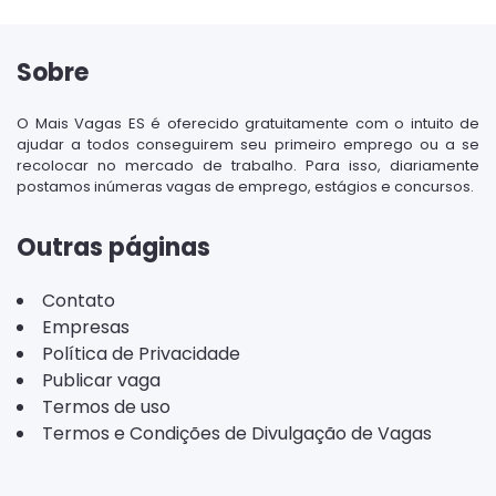
Sobre
O Mais Vagas ES é oferecido gratuitamente com o intuito de
ajudar a todos conseguirem seu primeiro emprego ou a se
recolocar no mercado de trabalho. Para isso, diariamente
postamos inúmeras vagas de emprego, estágios e concursos.
Outras páginas
Contato
Empresas
Política de Privacidade
Publicar vaga
Termos de uso
Termos e Condições de Divulgação de Vagas