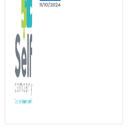
11/10/2024