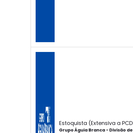
Estoquista (Extensiva a PCD
Grupo Águia Branca - Divisão d