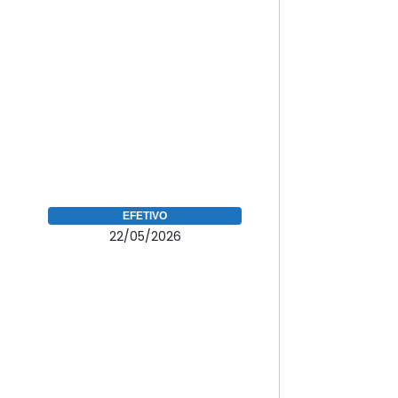
EFETIVO
22/05/2026