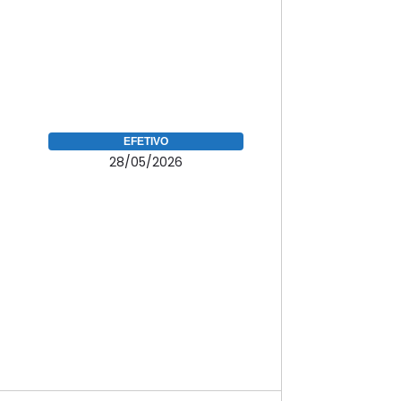
EFETIVO
28/05/2026