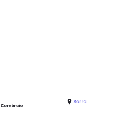
Serra
e Comércio