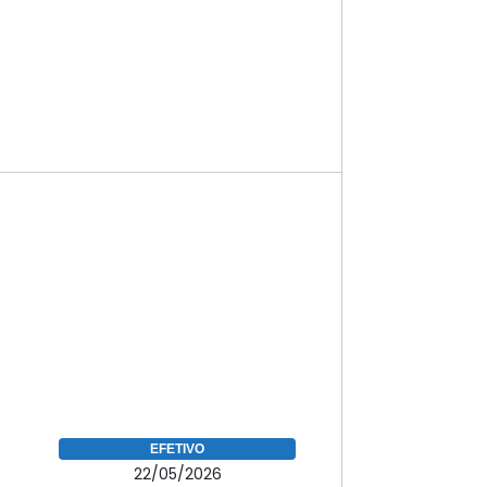
EFETIVO
22/05/2026