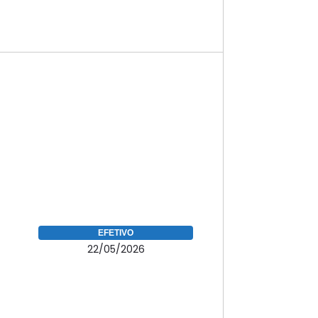
EFETIVO
22/05/2026