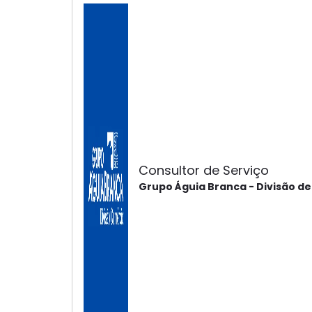
Consultor de Serviço
Grupo Águia Branca - Divisão d