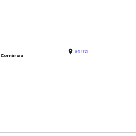
Serra
e Comércio