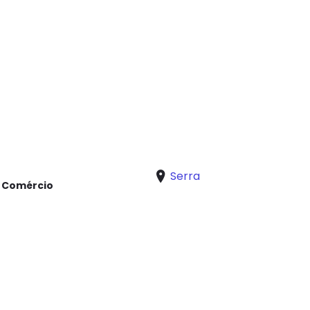
Serra
e Comércio