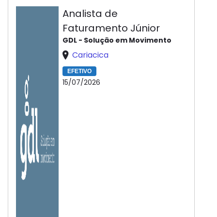
Analista de
Faturamento Júnior
GDL - Solução em Movimento
Cariacica
EFETIVO
15/07/2026