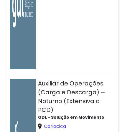
Auxiliar de Operações
(Carga e Descarga) –
Noturno (Extensiva a
PCD)
GDL - Solução em Movimento
Cariacica