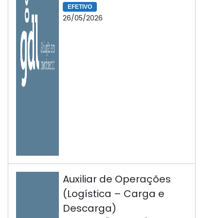
EFETIVO
26/05/2026
Auxiliar de Operações
(Logística – Carga e
Descarga)