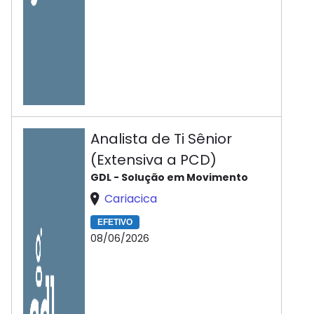
Analista de Ti Sênior
(Extensiva a PCD)
GDL - Solução em Movimento
Cariacica
EFETIVO
08/06/2026