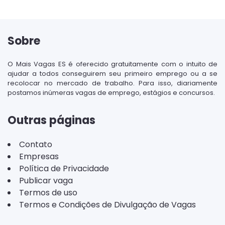
Sobre
O Mais Vagas ES é oferecido gratuitamente com o intuito de
ajudar a todos conseguirem seu primeiro emprego ou a se
recolocar no mercado de trabalho. Para isso, diariamente
postamos inúmeras vagas de emprego, estágios e concursos.
Outras páginas
Contato
Empresas
Política de Privacidade
Publicar vaga
Termos de uso
Termos e Condições de Divulgação de Vagas