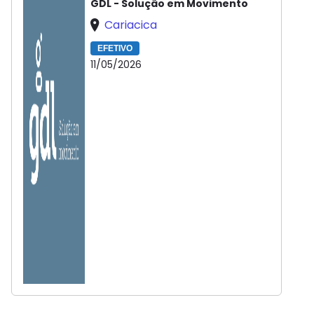
GDL - Solução em Movimento
Cariacica
EFETIVO
11/05/2026