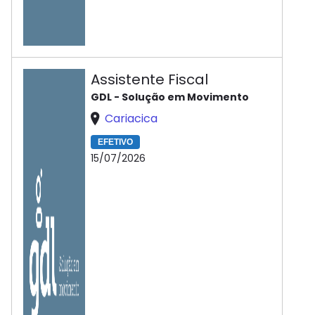
Assistente Fiscal
GDL - Solução em Movimento
Cariacica
EFETIVO
15/07/2026