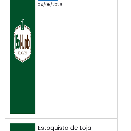
04/05/2026
Estoquista de Loja