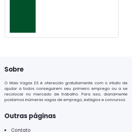
Sobre
O Mais Vagas ES é oferecido gratuitamente com o intuito de
ajudar a todos conseguirem seu primeiro emprego ou a se
recolocar no mercado de trabalho. Para isso, diariamente
postamos inúmeras vagas de emprego, estágios e concursos.
Outras páginas
Contato