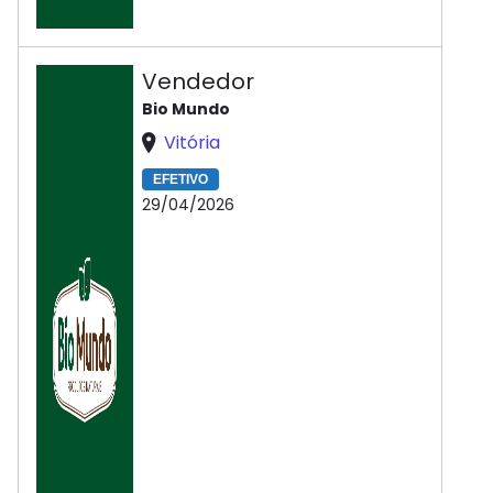
Vendedor
Bio Mundo
Vitória
EFETIVO
29/04/2026