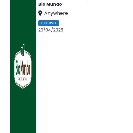
Bio Mundo
Anywhere
EFETIVO
29/04/2026