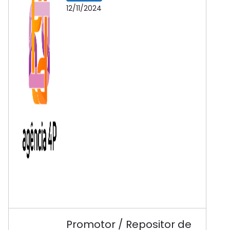
12/11/2024
Promotor / Repositor de