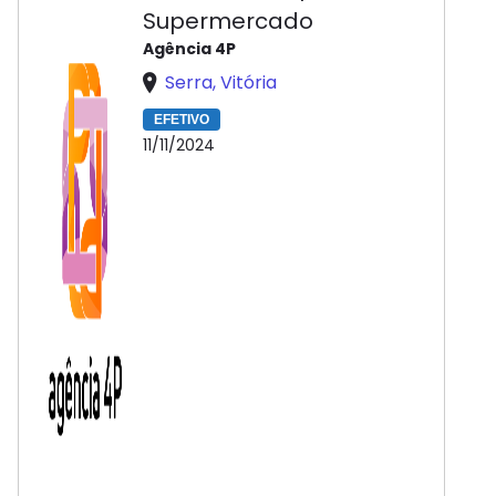
Supermercado
Agência 4P
Serra, Vitória
EFETIVO
11/11/2024