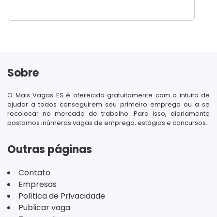
Sobre
O Mais Vagas ES é oferecido gratuitamente com o intuito de
ajudar a todos conseguirem seu primeiro emprego ou a se
recolocar no mercado de trabalho. Para isso, diariamente
postamos inúmeras vagas de emprego, estágios e concursos.
Outras páginas
Contato
Empresas
Política de Privacidade
Publicar vaga