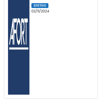
EFETIVO
02/11/2024