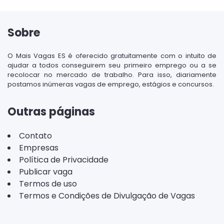
Sobre
O Mais Vagas ES é oferecido gratuitamente com o intuito de
ajudar a todos conseguirem seu primeiro emprego ou a se
recolocar no mercado de trabalho. Para isso, diariamente
postamos inúmeras vagas de emprego, estágios e concursos.
Outras páginas
Contato
Empresas
Política de Privacidade
Publicar vaga
Termos de uso
Termos e Condições de Divulgação de Vagas