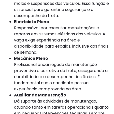
molas e suspensões dos veículos. Essa função é
essencial para garantir a segurança e o
desempenho da frota.
Eletricista Pleno
Responsável por executar manutenções e
reparos em sistemas elétricos dos veículos. A
vaga exige experiência na área e
disponibilidade para escalas, inclusive aos finais
de semana.
Mecânico Pleno
Profissional encarregado da manutenção
preventiva e corretiva da frota, assegurando a
durabilidade e o desempenho dos ônibus. É
fundamental que o candidato possua
experiência comprovada na área.
Auxiliar de Manutenção
Dá suporte às atividades de manutenção,
atuando tanto em tarefas operacionais quanto
em pequenas intervenções técnicas, sempre