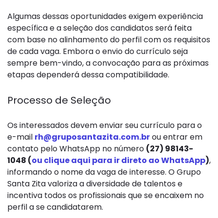
Algumas dessas oportunidades exigem experiência
específica e a seleção dos candidatos será feita
com base no alinhamento do perfil com os requisitos
de cada vaga. Embora o envio do currículo seja
sempre bem-vindo, a convocação para as próximas
etapas dependerá dessa compatibilidade.
Processo de Seleção
Os interessados devem enviar seu currículo para o
e-mail
rh@gruposantazita.com.br
ou entrar em
contato pelo WhatsApp no número
(27) 98143-
1048 (
ou clique aqui para ir direto ao WhatsApp
)
,
informando o nome da vaga de interesse. O Grupo
Santa Zita valoriza a diversidade de talentos e
incentiva todos os profissionais que se encaixem no
perfil a se candidatarem.