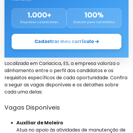
1.000+
100%
Empresas cadastradas
Gratuito para candidatos
Cadastrar meu currículo
Localizada em Cariacica, ES, a empresa valoriza o
alinhamento entre o perfil dos candidatos e os
requisitos específicos de cada oportunidade. Confira
a seguir as vagas disponíveis e os detalhes sobre
cada uma delas:
Vagas Disponíveis
Auxiliar de Moleiro
Atua no apoio às atividades de manutenção de