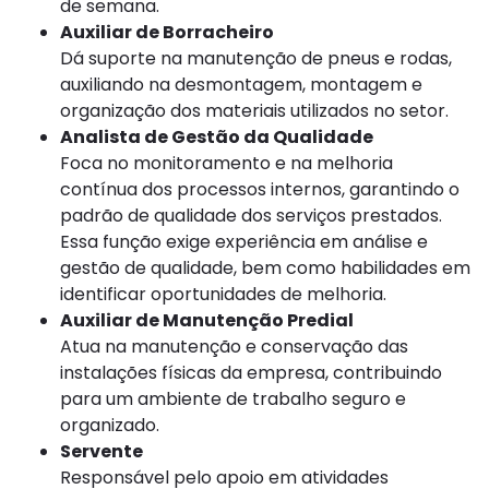
de semana.
Auxiliar de Borracheiro
Dá suporte na manutenção de pneus e rodas,
auxiliando na desmontagem, montagem e
organização dos materiais utilizados no setor.
Analista de Gestão da Qualidade
Foca no monitoramento e na melhoria
contínua dos processos internos, garantindo o
padrão de qualidade dos serviços prestados.
Essa função exige experiência em análise e
gestão de qualidade, bem como habilidades em
identificar oportunidades de melhoria.
Auxiliar de Manutenção Predial
Atua na manutenção e conservação das
instalações físicas da empresa, contribuindo
para um ambiente de trabalho seguro e
organizado.
Servente
Responsável pelo apoio em atividades