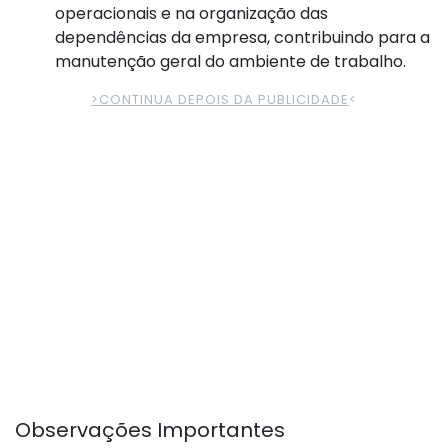
operacionais e na organização das
dependências da empresa, contribuindo para a
manutenção geral do ambiente de trabalho.
>CONTINUA DEPOIS DA PUBLICIDADE
<
Observações Importantes