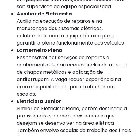
sob supervisão da equipe especializada.
Auxiliar de Eletricista
Auxilia na execução de reparos e na
manutenção dos sistemas elétricos,
colaborando com a equipe técnica para
garantir o pleno funcionamento dos veículos.
Lanterneiro Pleno
Responsável por serviços de reparos e
acabamento de carrocerias, incluindo a troca
de chapas metálicas e aplicação de
antiferrugem. A vaga requer experiência na
área e disponibilidade para trabalhar em
escalas.
Eletricista Junior
Similar ao Eletricista Pleno, porém destinado a
profissionais com menor experiência que
desejam se desenvolver na área elétrica.
Também envolve escalas de trabalho aos finais