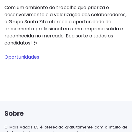
Com um ambiente de trabalho que prioriza o
desenvolvimento e a valorização dos colaboradores,
o Grupo Santa Zita oferece a oportunidade de
crescimento profissional em uma empresa sólida e
reconhecida no mercado. Boa sorte a todos os
candidatos! 🤞
Oportunidades
Sobre
O Mais Vagas ES é oferecido gratuitamente com o intuito de