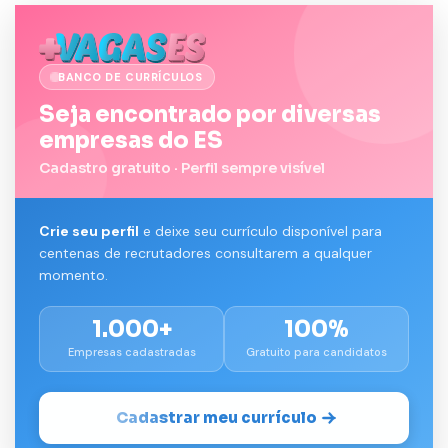
BANCO DE CURRÍCULOS
Seja encontrado por diversas
empresas do ES
Cadastro gratuito · Perfil sempre visível
Crie seu perfil
e deixe seu currículo disponível para
centenas de recrutadores consultarem a qualquer
momento.
1.000+
100%
Empresas cadastradas
Gratuito para candidatos
Cadastrar meu currículo