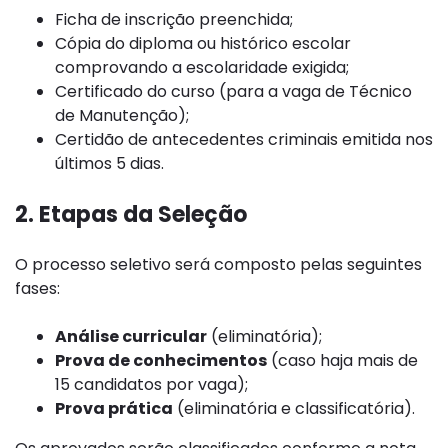
Ficha de inscrição preenchida;
Cópia do diploma ou histórico escolar
comprovando a escolaridade exigida;
Certificado do curso (para a vaga de Técnico
de Manutenção);
Certidão de antecedentes criminais emitida nos
últimos 5 dias.
2. Etapas da Seleção
O processo seletivo será composto pelas seguintes
fases:
Análise curricular
(eliminatória);
Prova de conhecimentos
(caso haja mais de
15 candidatos por vaga);
Prova prática
(eliminatória e classificatória).