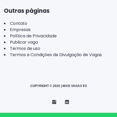
Outras páginas
Contato
Empresas
Política de Privacidade
Publicar vaga
Termos de uso
Termos e Condições de Divulgação de Vagas
COPYRIGHT © 2020 | MAIS VAGAS ES
Instagram
Telegram
LinkedIn