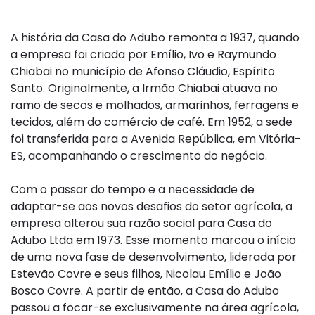
A história da Casa do Adubo remonta a 1937, quando
a empresa foi criada por Emílio, Ivo e Raymundo
Chiabai no município de Afonso Cláudio, Espírito
Santo. Originalmente, a Irmão Chiabai atuava no
ramo de secos e molhados, armarinhos, ferragens e
tecidos, além do comércio de café. Em 1952, a sede
foi transferida para a Avenida República, em Vitória-
ES, acompanhando o crescimento do negócio.
Com o passar do tempo e a necessidade de
adaptar-se aos novos desafios do setor agrícola, a
empresa alterou sua razão social para Casa do
Adubo Ltda em 1973. Esse momento marcou o início
de uma nova fase de desenvolvimento, liderada por
Estevão Covre e seus filhos, Nicolau Emílio e João
Bosco Covre. A partir de então, a Casa do Adubo
passou a focar-se exclusivamente na área agrícola,