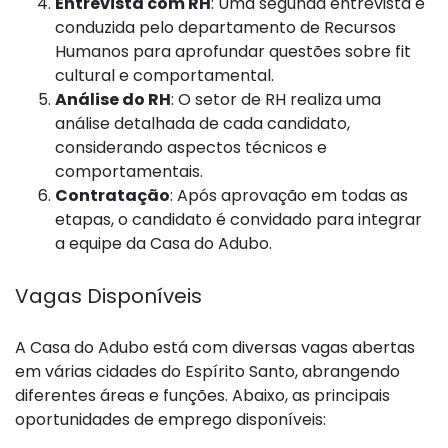
Entrevista com RH
: Uma segunda entrevista é
conduzida pelo departamento de Recursos
Humanos para aprofundar questões sobre fit
cultural e comportamental.
Análise do RH
: O setor de RH realiza uma
análise detalhada de cada candidato,
considerando aspectos técnicos e
comportamentais.
Contratação
: Após aprovação em todas as
etapas, o candidato é convidado para integrar
a equipe da Casa do Adubo.
Vagas Disponíveis
A Casa do Adubo está com diversas vagas abertas
em várias cidades do Espírito Santo, abrangendo
diferentes áreas e funções. Abaixo, as principais
oportunidades de emprego disponíveis: