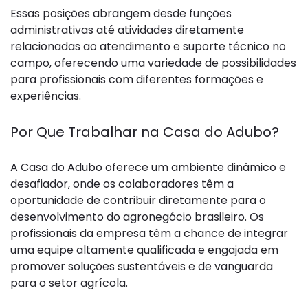
Essas posições abrangem desde funções
administrativas até atividades diretamente
relacionadas ao atendimento e suporte técnico no
campo, oferecendo uma variedade de possibilidades
para profissionais com diferentes formações e
experiências.
Por Que Trabalhar na Casa do Adubo?
A Casa do Adubo oferece um ambiente dinâmico e
desafiador, onde os colaboradores têm a
oportunidade de contribuir diretamente para o
desenvolvimento do agronegócio brasileiro. Os
profissionais da empresa têm a chance de integrar
uma equipe altamente qualificada e engajada em
promover soluções sustentáveis e de vanguarda
para o setor agrícola.