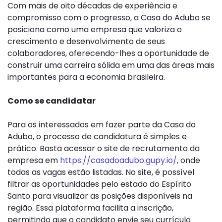
Com mais de oito décadas de experiência e
compromisso com o progresso, a Casa do Adubo se
posiciona como uma empresa que valoriza o
crescimento e desenvolvimento de seus
colaboradores, oferecendo-lhes a oportunidade de
construir uma carreira sólida em uma das áreas mais
importantes para a economia brasileira.
Como se candidatar
Para os interessados em fazer parte da Casa do
Adubo, o processo de candidatura é simples e
prático. Basta acessar o site de recrutamento da
empresa em
https://casadoadubo.gupy.io/
, onde
todas as vagas estão listadas. No site, é possível
filtrar as oportunidades pelo estado do Espírito
Santo para visualizar as posições disponíveis na
região. Essa plataforma facilita a inscrição,
permitindo que o candidato envie seu currículo