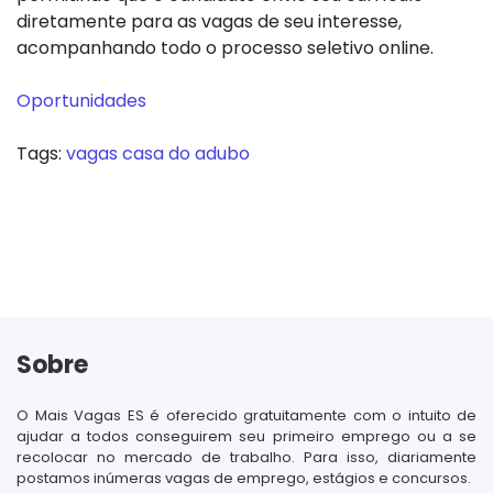
diretamente para as vagas de seu interesse,
acompanhando todo o processo seletivo online.
Oportunidades
Tags:
vagas casa do adubo
Sobre
O Mais Vagas ES é oferecido gratuitamente com o intuito de
ajudar a todos conseguirem seu primeiro emprego ou a se
recolocar no mercado de trabalho. Para isso, diariamente
postamos inúmeras vagas de emprego, estágios e concursos.