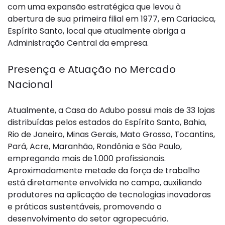
com uma expansão estratégica que levou à
abertura de sua primeira filial em 1977, em Cariacica,
Espírito Santo, local que atualmente abriga a
Administração Central da empresa.
Presença e Atuação no Mercado
Nacional
Atualmente, a Casa do Adubo possui mais de 33 lojas
distribuídas pelos estados do Espírito Santo, Bahia,
Rio de Janeiro, Minas Gerais, Mato Grosso, Tocantins,
Pará, Acre, Maranhão, Rondônia e São Paulo,
empregando mais de 1.000 profissionais.
Aproximadamente metade da força de trabalho
está diretamente envolvida no campo, auxiliando
produtores na aplicação de tecnologias inovadoras
e práticas sustentáveis, promovendo o
desenvolvimento do setor agropecuário.