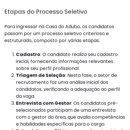
Etapas do Processo Seletivo
Para ingressar na Casa do Adubo, os candidatos
passam por um processo seletivo criterioso e
estruturado, composto por várias etapas:
Cadastro
: O candidato realiza seu cadastro
inicial, fornecendo informações relevantes
sobre seu perfil profissional.
Triagem de Seleção
: Nesta fase, o setor de
recrutamento faz uma análise inicial dos
candidatos, verificando a adequação ao perfil
da vaga.
Entrevista com Gestor
: Os candidatos pré-
selecionados participam de uma entrevista
com o gestor da área, que avalia competências
e habilidades específicas para o cargo.