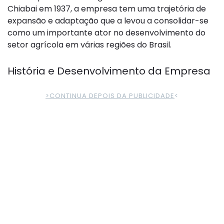
Chiabai em 1937, a empresa tem uma trajetória de
expansão e adaptação que a levou a consolidar-se
como um importante ator no desenvolvimento do
setor agrícola em várias regiões do Brasil.
História e Desenvolvimento da Empresa
>CONTINUA DEPOIS DA PUBLICIDADE
<