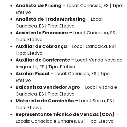
Analista de Pricing
– Local: Cariacica, ES | Tipo:
Efetivo
Analista de Trade Marketing
– Local:
Cariacica, ES | Tipo: Efetivo
Assistente Financeiro
– Local: Cariacica, ES |
Tipo: Efetivo
Auxiliar de Cobrança
– Local: Cariacica, ES |
Tipo: Efetivo
Auxiliar de Conferente
– Local: Venda Nova do
Imigrante, ES | Tipo: Efetivo
Auxiliar Fiscal
– Local: Cariacica, ES | Tipo:
Efetivo
Balconista Vendedor Agro
– Local: Vitória e
Cariacica, ES | Tipo: Efetivo
Motorista de Caminhão
– Local: Serra, ES |
Tipo: Efetivo
Representante Técnico de Vendas (CDA)
–
Locais: Cariacica e Linhares, ES | Tipo: Efetivo