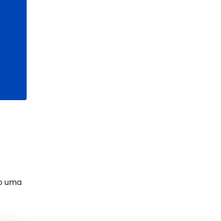
mo uma