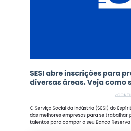
SESI abre inscrições para p
diversas áreas. Veja como s
>CONTI
O Serviço Social da Indústria (SESI) do Esp
das melhores empresas para se trabalhar p
talentos para compor o seu Banco Reserva 