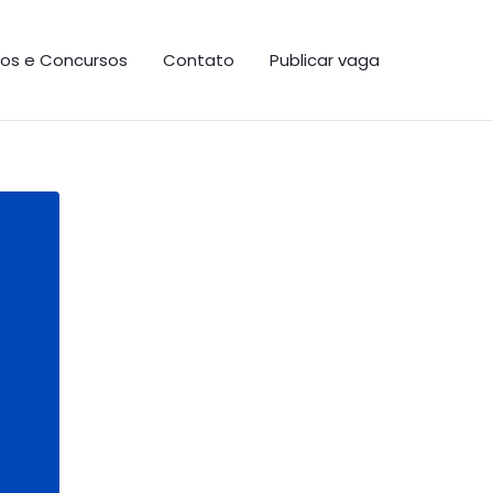
os e Concursos
Contato
Publicar vaga