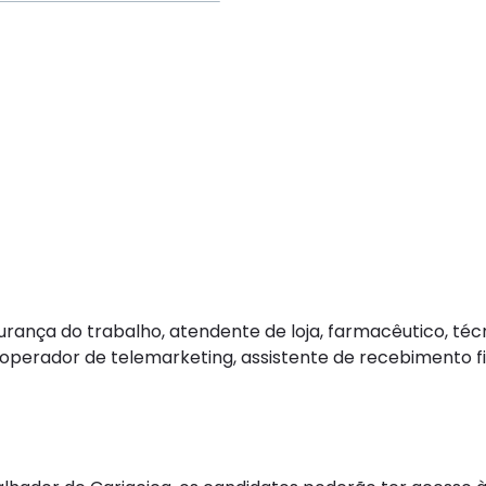
urança do trabalho, atendente de loja, farmacêutico, téc
 operador de telemarketing, assistente de recebimento fi