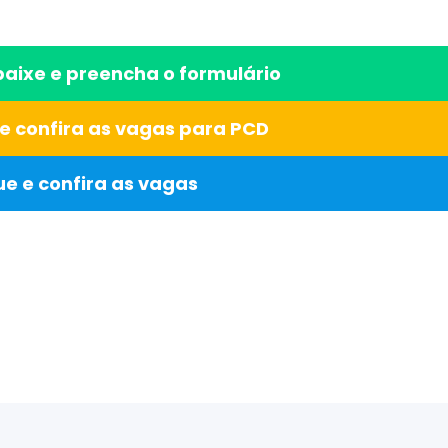
 baixe e preencha o formulário
 e confira as vagas para PCD
ue e confira as vagas