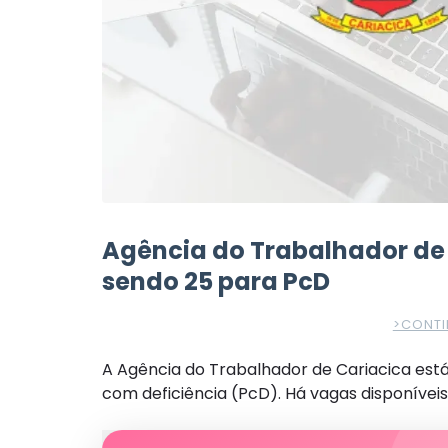
Agência do Trabalhador de
sendo 25 para PcD
>CONTI
A Agência do Trabalhador de Cariacica es
com deficiência (PcD). Há vagas disponíveis