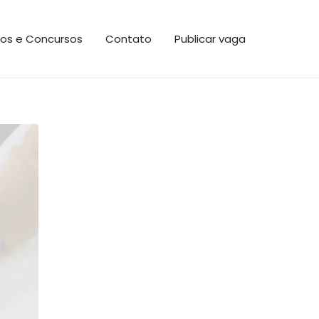
os e Concursos
Contato
Publicar vaga