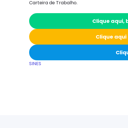
Carteira de Trabalho.
Clique aqui,
Clique aqui
Cliq
SINES