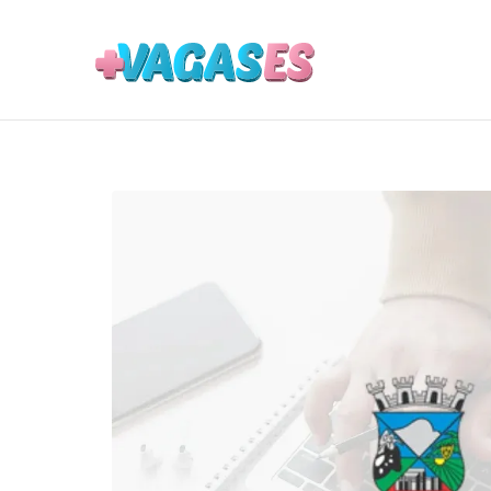
MAIS VA