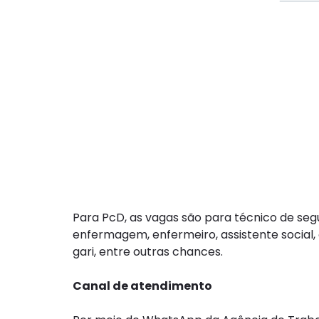
Para PcD, as vagas são para técnico de seg
enfermagem, enfermeiro, assistente social,
gari, entre outras chances.
Canal de atendimento