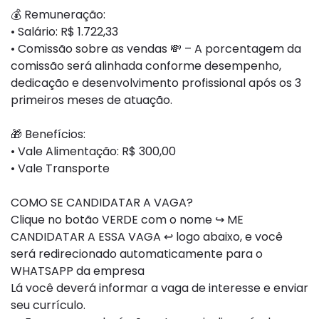
💰 Remuneração:
• Salário: R$ 1.722,33
• Comissão sobre as vendas 💸 – A porcentagem da
comissão será alinhada conforme desempenho,
dedicação e desenvolvimento profissional após os 3
primeiros meses de atuação.
🎁 Benefícios:
• Vale Alimentação: R$ 300,00
• Vale Transporte
COMO SE CANDIDATAR A VAGA?
Clique no botão VERDE com o nome ↪ ME
CANDIDATAR A ESSA VAGA ↩ logo abaixo, e você
será redirecionado automaticamente para o
WHATSAPP da empresa
Lá você deverá informar a vaga de interesse e enviar
seu currículo.