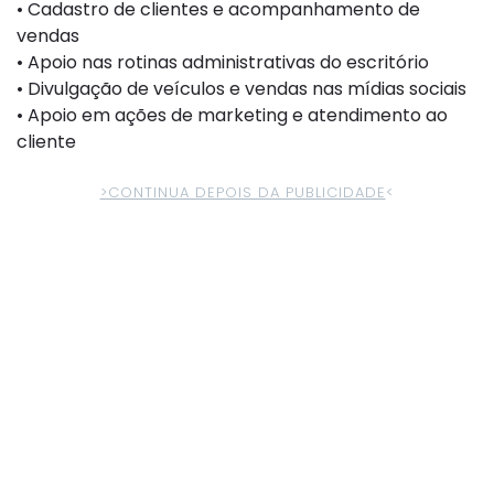
• Cadastro de clientes e acompanhamento de
vendas
• Apoio nas rotinas administrativas do escritório
• Divulgação de veículos e vendas nas mídias sociais
• Apoio em ações de marketing e atendimento ao
cliente
>CONTINUA DEPOIS DA PUBLICIDADE
<