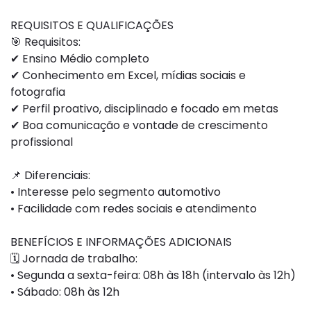
REQUISITOS E QUALIFICAÇÕES
🎯 Requisitos:
✔ Ensino Médio completo
✔ Conhecimento em Excel, mídias sociais e
fotografia
✔ Perfil proativo, disciplinado e focado em metas
✔ Boa comunicação e vontade de crescimento
profissional
📌 Diferenciais:
• Interesse pelo segmento automotivo
• Facilidade com redes sociais e atendimento
BENEFÍCIOS E INFORMAÇÕES ADICIONAIS
🗓️ Jornada de trabalho:
• Segunda a sexta-feira: 08h às 18h (intervalo às 12h)
• Sábado: 08h às 12h