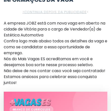
>CONTINUA DEPOIS DA PUBLICIDADE
<
A empresa JOBZ está com nova vaga em aberto na
cidade de Vitória para o cargo de Vendedor(a) de
Estética Automotiva
Confira logo mais abaixo todos os detalhes da vaga e
como se candidatar a essa oportunidade de
emprego.
Nós do Mais Vagas ES acreditamos em você e
desejamos boa sorte nesse processo seletivo.
Não deixe de nos contar caso você seja contratado!
Estamos ansiosos para celebrar essa conquista
juntos!
BANCO DE CURRÍCULOS