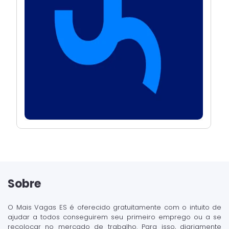
Sobre
O Mais Vagas ES é oferecido gratuitamente com o intuito de
ajudar a todos conseguirem seu primeiro emprego ou a se
recolocar no mercado de trabalho. Para isso, diariamente