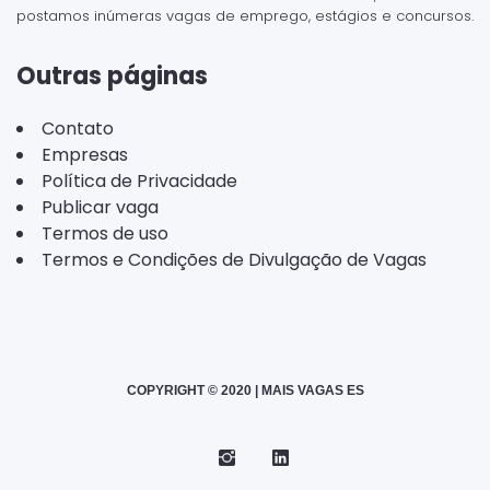
postamos inúmeras vagas de emprego, estágios e concursos.
Outras páginas
Contato
Empresas
Política de Privacidade
Publicar vaga
Termos de uso
Termos e Condições de Divulgação de Vagas
COPYRIGHT © 2020 | MAIS VAGAS ES
Instagram
Telegram
LinkedIn