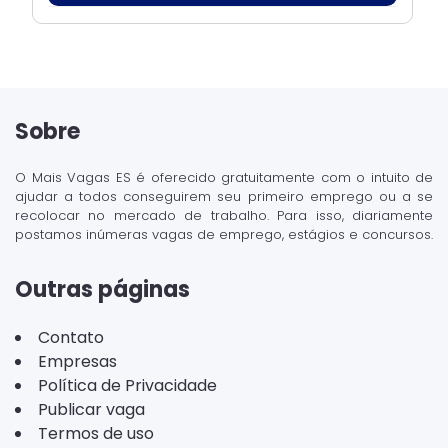
Sobre
O Mais Vagas ES é oferecido gratuitamente com o intuito de
ajudar a todos conseguirem seu primeiro emprego ou a se
recolocar no mercado de trabalho. Para isso, diariamente
postamos inúmeras vagas de emprego, estágios e concursos.
Outras páginas
Contato
Empresas
Política de Privacidade
Publicar vaga
Termos de uso