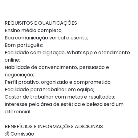
REQUISITOS E QUALIFICAÇÕES
Ensino médio completo;
Boa comunicação verbal e escrita;
Bom português;
Facilidade com digitação, WhatsApp e atendimento
online;
Habilidade de convencimento, persuasão e
negociação;
Perfil proativo, organizado e comprometido;
Facilidade para trabalhar em equipe;
Gostar de trabalhar com metas e resultados;
Interesse pela área de estética e beleza será um
diferencial.
BENEFÍCIOS E INFORMAÇÕES ADICIONAIS
💰 Comissão