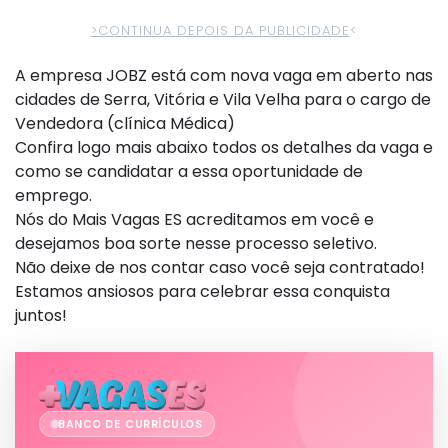
>CONTINUA DEPOIS DA PUBLICIDADE
<
A empresa JOBZ está com nova vaga em aberto nas
cidades de Serra, Vitória e Vila Velha para o cargo de
Vendedora (clínica Médica)
Confira logo mais abaixo todos os detalhes da vaga e
como se candidatar a essa oportunidade de
emprego.
Nós do Mais Vagas ES acreditamos em você e
desejamos boa sorte nesse processo seletivo.
Não deixe de nos contar caso você seja contratado!
Estamos ansiosos para celebrar essa conquista
juntos!
BANCO DE CURRÍCULOS