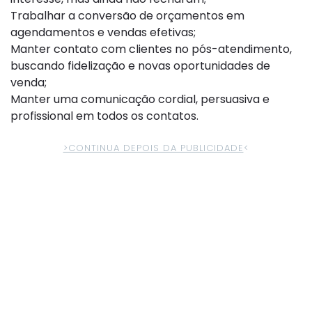
Trabalhar a conversão de orçamentos em
agendamentos e vendas efetivas;
Manter contato com clientes no pós-atendimento,
buscando fidelização e novas oportunidades de
venda;
Manter uma comunicação cordial, persuasiva e
profissional em todos os contatos.
>CONTINUA DEPOIS DA PUBLICIDADE
<