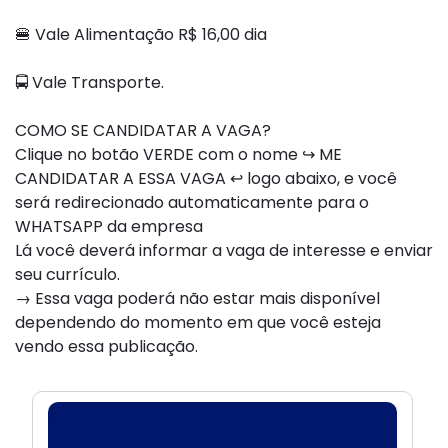
🍔 Vale Alimentação R$ 16,00 dia
🚍 Vale Transporte.
COMO SE CANDIDATAR A VAGA?
Clique no botão VERDE com o nome ↪ ME
CANDIDATAR A ESSA VAGA ↩ logo abaixo, e você
será redirecionado automaticamente para o
WHATSAPP da empresa
Lá você deverá informar a vaga de interesse e enviar
seu currículo.
→ Essa vaga poderá não estar mais disponível
dependendo do momento em que você esteja
vendo essa publicação.