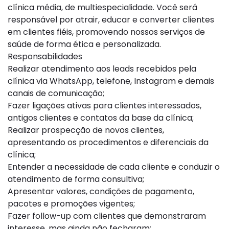
clínica média, de multiespecialidade. Você será
responsável por atrair, educar e converter clientes
em clientes fiéis, promovendo nossos serviços de
saúde de forma ética e personalizada.
Responsabilidades
Realizar atendimento aos leads recebidos pela
clínica via WhatsApp, telefone, Instagram e demais
canais de comunicação;
Fazer ligações ativas para clientes interessados,
antigos clientes e contatos da base da clínica;
Realizar prospecção de novos clientes,
apresentando os procedimentos e diferenciais da
clínica;
Entender a necessidade de cada cliente e conduzir o
atendimento de forma consultiva;
Apresentar valores, condições de pagamento,
pacotes e promoções vigentes;
Fazer follow-up com clientes que demonstraram
interesse, mas ainda não fecharam;