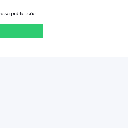
ssa publicação.