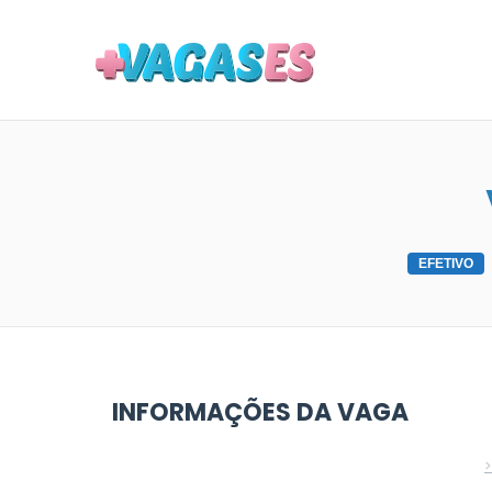
MAIS VA
EFETIVO
INFORMAÇÕES DA VAGA