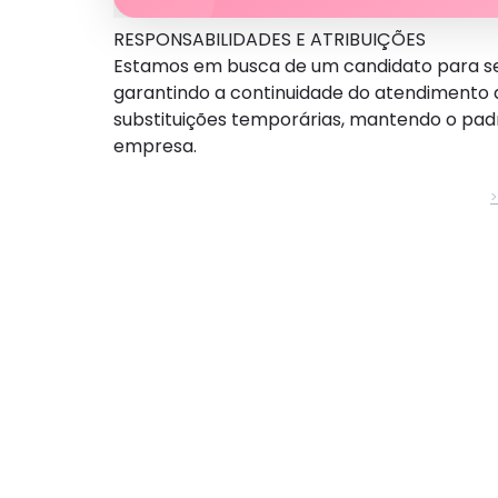
RESPONSABILIDADES E ATRIBUIÇÕES
Estamos em busca de um candidato para se
garantindo a continuidade do atendimento a
substituições temporárias, mantendo o pad
empresa.