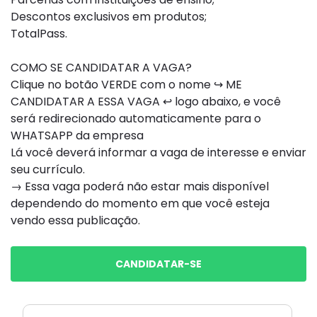
Descontos exclusivos em produtos;
TotalPass.
COMO SE CANDIDATAR A VAGA?
Clique no botão VERDE com o nome ↪ ME
CANDIDATAR A ESSA VAGA ↩ logo abaixo, e você
será redirecionado automaticamente para o
WHATSAPP da empresa
Lá você deverá informar a vaga de interesse e enviar
seu currículo.
→ Essa vaga poderá não estar mais disponível
dependendo do momento em que você esteja
vendo essa publicação.
CANDIDATAR-SE