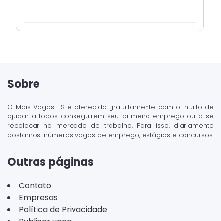
Sobre
O Mais Vagas ES é oferecido gratuitamente com o intuito de
ajudar a todos conseguirem seu primeiro emprego ou a se
recolocar no mercado de trabalho. Para isso, diariamente
postamos inúmeras vagas de emprego, estágios e concursos.
Outras páginas
Contato
Empresas
Política de Privacidade