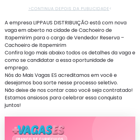
>CONTINUA DEPOIS DA PUBLICIDADE
<
A empresa LIPPAUS DISTRIBUIÇÃO está com nova
vaga em aberto na cidade de Cachoeiro de
Itapemirim para o cargo de Vendedor Reserva –
Cachoeiro de Itapemirim
Confira logo mais abaixo todos os detalhes da vaga e
como se candidatar a essa oportunidade de
emprego.
Nós do Mais Vagas ES acreditamos em você e
desejamos boa sorte nesse processo seletivo.
Não deixe de nos contar caso você seja contratado!
Estamos ansiosos para celebrar essa conquista
juntos!
BANCO DE CURRÍCULOS