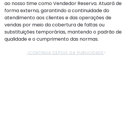
ao nosso time como Vendedor Reserva. Atuará de
forma externa, garantindo a continuidade do
atendimento aos clientes e das operações de
vendas por meio da cobertura de faltas ou
substituições temporárias, mantendo o padrão de
qualidade e o cumprimento das normas.
>CONTINUA DEPOIS DA PUBLICIDADE
<