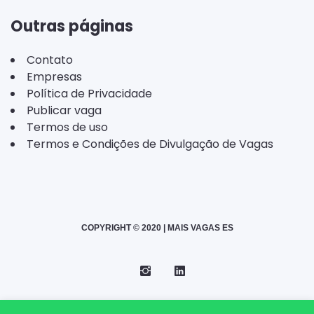
Outras páginas
Contato
Empresas
Política de Privacidade
Publicar vaga
Termos de uso
Termos e Condições de Divulgação de Vagas
COPYRIGHT © 2020 | MAIS VAGAS ES
Instagram
Telegram
LinkedIn
Back