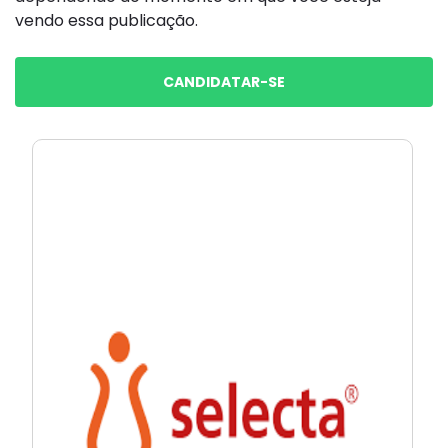
vendo essa publicação.
CANDIDATAR-SE