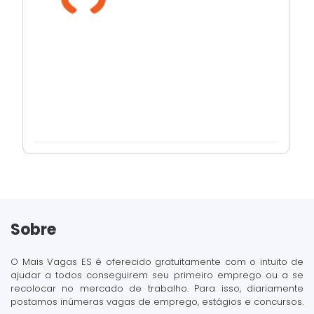
Sobre
O Mais Vagas ES é oferecido gratuitamente com o intuito de
ajudar a todos conseguirem seu primeiro emprego ou a se
recolocar no mercado de trabalho. Para isso, diariamente
postamos inúmeras vagas de emprego, estágios e concursos.