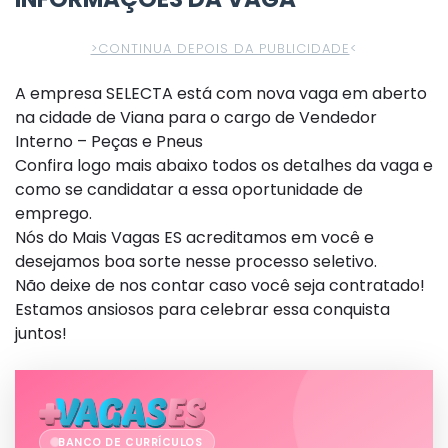
>CONTINUA DEPOIS DA PUBLICIDADE
<
A empresa SELECTA está com nova vaga em aberto
na cidade de Viana para o cargo de Vendedor
Interno – Peças e Pneus
Confira logo mais abaixo todos os detalhes da vaga e
como se candidatar a essa oportunidade de
emprego.
Nós do Mais Vagas ES acreditamos em você e
desejamos boa sorte nesse processo seletivo.
Não deixe de nos contar caso você seja contratado!
Estamos ansiosos para celebrar essa conquista
juntos!
BANCO DE CURRÍCULOS