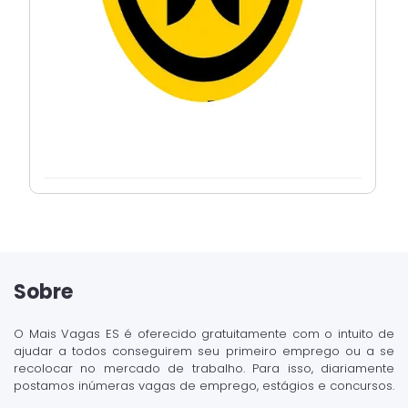
Sobre
O Mais Vagas ES é oferecido gratuitamente com o intuito de
ajudar a todos conseguirem seu primeiro emprego ou a se
recolocar no mercado de trabalho. Para isso, diariamente
postamos inúmeras vagas de emprego, estágios e concursos.