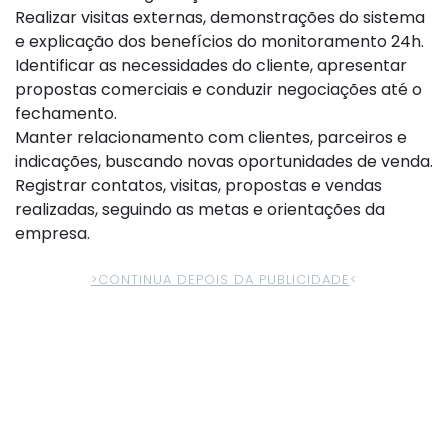
Realizar visitas externas, demonstrações do sistema
e explicação dos benefícios do monitoramento 24h.
Identificar as necessidades do cliente, apresentar
propostas comerciais e conduzir negociações até o
fechamento.
Manter relacionamento com clientes, parceiros e
indicações, buscando novas oportunidades de venda.
Registrar contatos, visitas, propostas e vendas
realizadas, seguindo as metas e orientações da
empresa.
>CONTINUA DEPOIS DA PUBLICIDADE
<