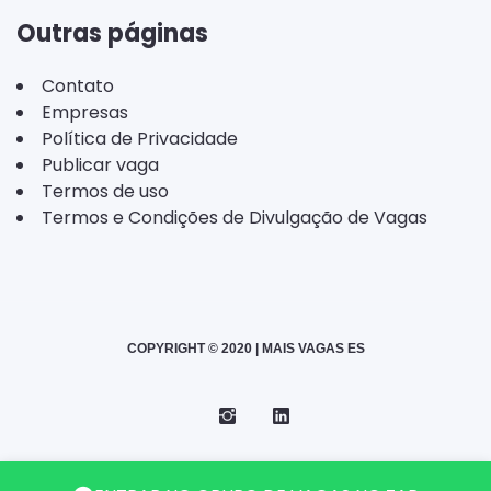
Outras páginas
Contato
Empresas
Política de Privacidade
Publicar vaga
Termos de uso
Termos e Condições de Divulgação de Vagas
COPYRIGHT © 2020 | MAIS VAGAS ES
Instagram
Telegram
LinkedIn
Back