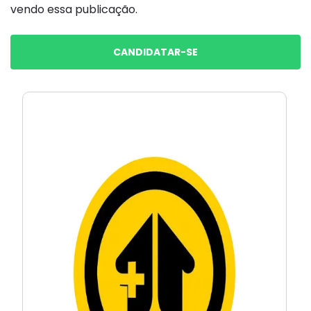
vendo essa publicação.
CANDIDATAR-SE