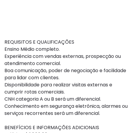
REQUISITOS E QUALIFICAÇÕES
Ensino Médio completo.
Experiência com vendas externas, prospecção ou
atendimento comercial.
Boa comunicação, poder de negociação e facilidade
para lidar com clientes.
Disponibilidade para realizar visitas externas e
cumprir rotas comerciais.
CNH categoria A ou B será um diferencial.
Conhecimento em segurança eletrônica, alarmes ou
serviços recorrentes será um diferencial.
BENEFÍCIOS E INFORMAÇÕES ADICIONAIS