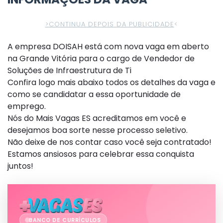
>CONTINUA DEPOIS DA PUBLICIDADE
<
A empresa DOISAH está com nova vaga em aberto
na Grande Vitória para o cargo de Vendedor de
Soluções de Infraestrutura de Ti
Confira logo mais abaixo todos os detalhes da vaga e
como se candidatar a essa oportunidade de
emprego.
Nós do Mais Vagas ES acreditamos em você e
desejamos boa sorte nesse processo seletivo.
Não deixe de nos contar caso você seja contratado!
Estamos ansiosos para celebrar essa conquista
juntos!
BANCO DE CURRÍCULOS