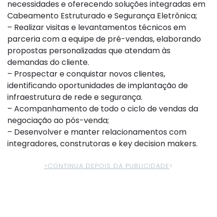
necessidades e oferecendo soluções integradas em
Cabeamento Estruturado e Segurança Eletrônica;
– Realizar visitas e levantamentos técnicos em
parceria com a equipe de pré-vendas, elaborando
propostas personalizadas que atendam às
demandas do cliente.
– Prospectar e conquistar novos clientes,
identificando oportunidades de implantação de
infraestrutura de rede e segurança.
– Acompanhamento de todo o ciclo de vendas da
negociação ao pós-venda;
– Desenvolver e manter relacionamentos com
integradores, construtoras e key decision makers.
>CONTINUA DEPOIS DA PUBLICIDADE
<