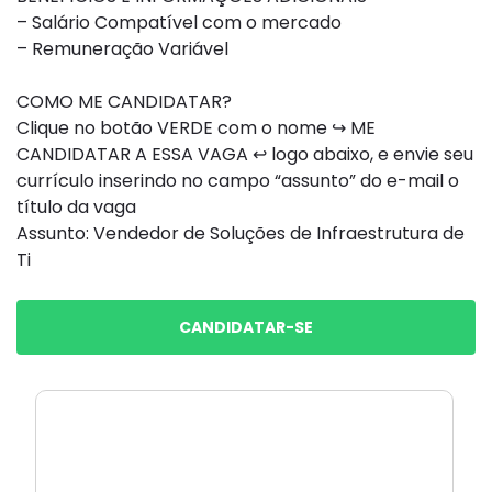
– Salário Compatível com o mercado
– Remuneração Variável
COMO ME CANDIDATAR?
Clique no botão VERDE com o nome ↪ ME
CANDIDATAR A ESSA VAGA ↩ logo abaixo, e envie seu
currículo inserindo no campo “assunto” do e-mail o
título da vaga
Assunto: Vendedor de Soluções de Infraestrutura de
Ti
CANDIDATAR-SE