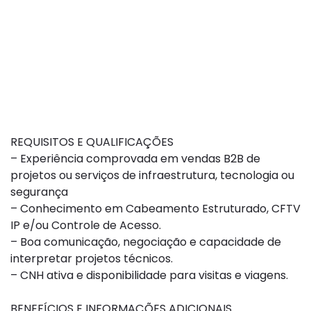
REQUISITOS E QUALIFICAÇÕES
– Experiência comprovada em vendas B2B de
projetos ou serviços de infraestrutura, tecnologia ou
segurança
– Conhecimento em Cabeamento Estruturado, CFTV
IP e/ou Controle de Acesso.
– Boa comunicação, negociação e capacidade de
interpretar projetos técnicos.
– CNH ativa e disponibilidade para visitas e viagens.
BENEFÍCIOS E INFORMAÇÕES ADICIONAIS