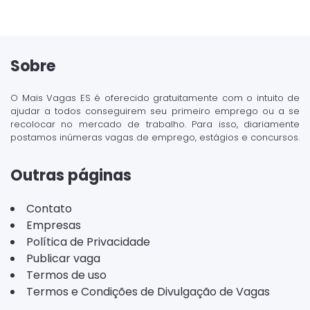
Sobre
O Mais Vagas ES é oferecido gratuitamente com o intuito de
ajudar a todos conseguirem seu primeiro emprego ou a se
recolocar no mercado de trabalho. Para isso, diariamente
postamos inúmeras vagas de emprego, estágios e concursos.
Outras páginas
Contato
Empresas
Política de Privacidade
Publicar vaga
Termos de uso
Termos e Condições de Divulgação de Vagas