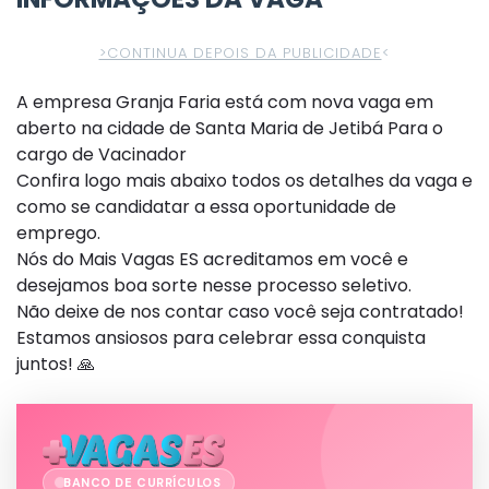
>CONTINUA DEPOIS DA PUBLICIDADE
<
A empresa Granja Faria está com nova vaga em
aberto na cidade de Santa Maria de Jetibá Para o
cargo de Vacinador
Confira logo mais abaixo todos os detalhes da vaga e
como se candidatar a essa oportunidade de
emprego.
Nós do Mais Vagas ES acreditamos em você e
desejamos boa sorte nesse processo seletivo.
Não deixe de nos contar caso você seja contratado!
Estamos ansiosos para celebrar essa conquista
juntos! 🙏
BANCO DE CURRÍCULOS