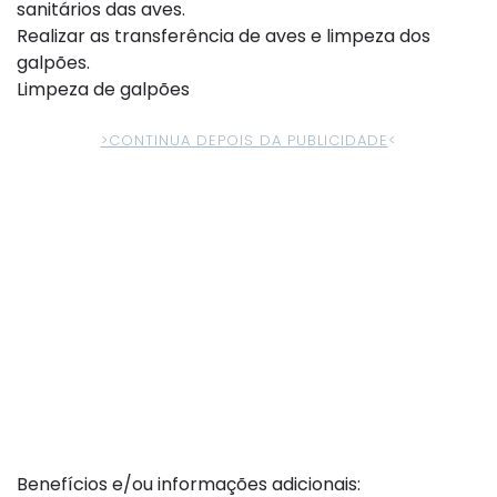
sanitários das aves.
Realizar as transferência de aves e limpeza dos
galpões.
Limpeza de galpões
>CONTINUA DEPOIS DA PUBLICIDADE
<
Benefícios e/ou informações adicionais: