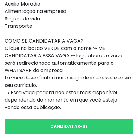
Auxilio Moradia
Alimentação na empresa
Seguro de vida
Transporte
COMO SE CANDIDATAR A VAGA?
Clique no botão VERDE com o nome ↪ ME
CANDIDATAR A ESSA VAGA ↩ logo abaixo, e você
será redirecionado automaticamente para o
WHATSAPP da empresa
Lá você deverá informar a vaga de interesse e enviar
seu currículo.
→ Essa vaga poderá não estar mais disponível
dependendo do momento em que você esteja
vendo essa publicação.
CANDIDATAR-SE