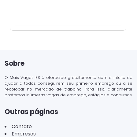
Sobre
O Mais Vagas ES é oferecido gratuitamente com o intuito de
ajudar a todos conseguirem seu primeiro emprego ou a se
recolocar no mercado de trabalho. Para isso, diariamente
postamos inúmeras vagas de emprego, estágios e concursos.
Outras páginas
Contato
Empresas