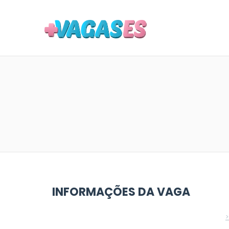
MAIS VA
INFORMAÇÕES DA VAGA