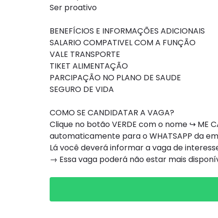
Ser proativo
BENEFÍCIOS E INFORMAÇÕES ADICIONAIS
SALARIO COMPATIVEL COM A FUNÇÃO
VALE TRANSPORTE
TIKET ALIMENTAÇÃO
PARCIPAÇÃO NO PLANO DE SAUDE
SEGURO DE VIDA
COMO SE CANDIDATAR A VAGA?
Clique no botão VERDE com o nome ↪ ME CA
automaticamente para o WHATSAPP da e
Lá você deverá informar a vaga de interesse
→ Essa vaga poderá não estar mais dispon