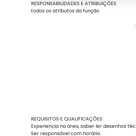
RESPONSABILIDADES E ATRIBUIÇÕES
todos os atributos da função
REQUISITOS E QUALIFICAÇÕES
Experiencia na área, saber ler desenhos téc
Ser responsável com horário.