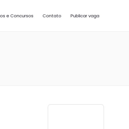
os e Concursos
Contato
Publicar vaga