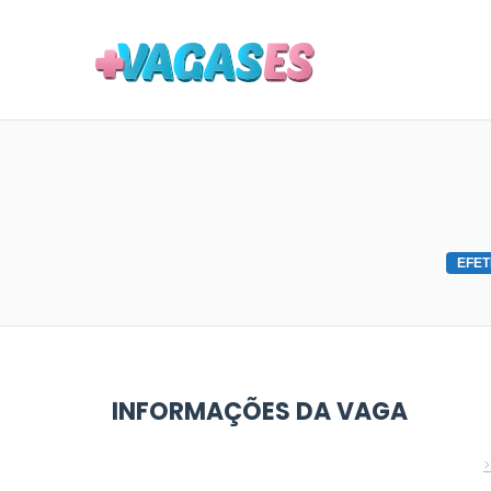
MAIS VA
EFET
INFORMAÇÕES DA VAGA