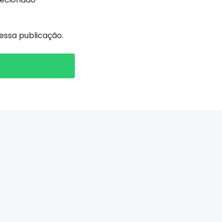
ssa publicação.