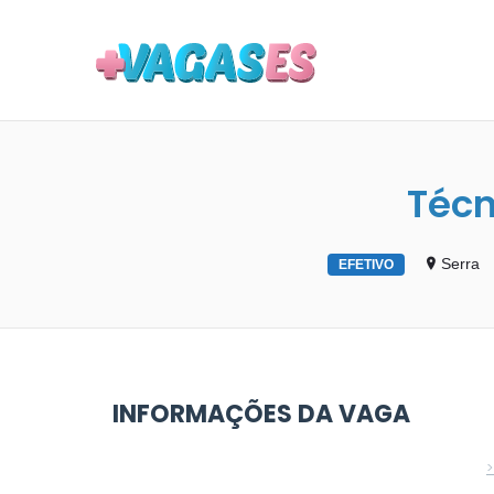
MAIS VA
Técn
Serra
EFETIVO
INFORMAÇÕES DA VAGA