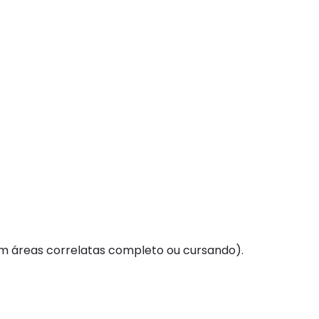
em áreas correlatas completo ou cursando).