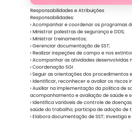
Responsabilidades e Atribuições
Responsabilidades:
› Acompanhar e coordenar os programas de
› Ministrar palestras de segurança e DDS;
› Ministrar treinamentos;
› Gerenciar documentação de SST;
› Realizar inspeções de campo e nos extinto
› Acompanhar as atividades desenvolvidas n
› Coordenação SGI
› Seguir as orientações dos procedimentos e
› Identificar, reconhecer e avaliar os risco
› Auxiliar na implementação da politica de 
acompanhamento e avaliação de saúde e s
› Identifica variáveis de controle de doenç
saúde do trabalho; participa de adoção de 
› Elabora documentação de SST; Investiga 