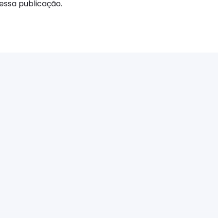
ssa publicação.