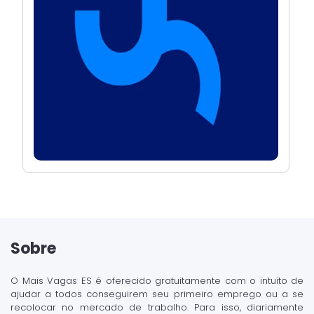
Sobre
O Mais Vagas ES é oferecido gratuitamente com o intuito de
ajudar a todos conseguirem seu primeiro emprego ou a se
recolocar no mercado de trabalho. Para isso, diariamente