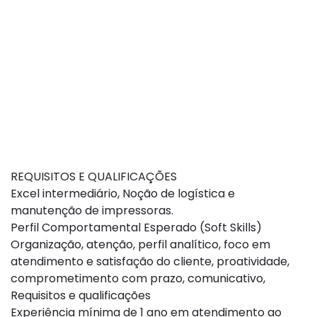
REQUISITOS E QUALIFICAÇÕES
Excel intermediário, Noção de logística e
manutenção de impressoras.
Perfil Comportamental Esperado (Soft Skills)
Organização, atenção, perfil analítico, foco em
atendimento e satisfação do cliente, proatividade,
comprometimento com prazo, comunicativo,
Requisitos e qualificações
Experiência mínima de 1 ano em atendimento ao