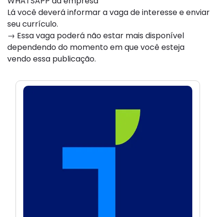
WHATSAPP da empresa
Lá você deverá informar a vaga de interesse e enviar
seu currículo.
→ Essa vaga poderá não estar mais disponível
dependendo do momento em que você esteja
vendo essa publicação.