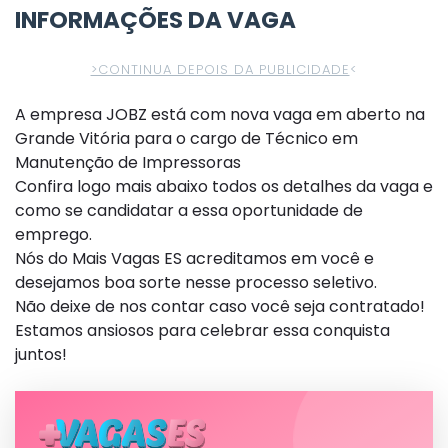
INFORMAÇÕES DA VAGA
>CONTINUA DEPOIS DA PUBLICIDADE
<
A empresa JOBZ está com nova vaga em aberto na
Grande Vitória para o cargo de Técnico em
Manutenção de Impressoras
Confira logo mais abaixo todos os detalhes da vaga e
como se candidatar a essa oportunidade de
emprego.
Nós do Mais Vagas ES acreditamos em você e
desejamos boa sorte nesse processo seletivo.
Não deixe de nos contar caso você seja contratado!
Estamos ansiosos para celebrar essa conquista
juntos!