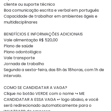
cliente ou suporte técnico
Boa comunicação escrita e verbal em português
Capacidade de trabalhar em ambientes ágeis e
multidisciplinares
BENEFÍCIOS E INFORMAÇÕES ADICIONAIS
Vale alimentação R$ 520,00
Plano de saúde
Plano odontológico
Vale transporte
Jornada de trabalho
Segunda a sexta-feira, das 8h às 18horas, com 1h de
intervalo.
COMO SE CANDIDATAR A VAGA?
Clique no botão VERDE com o nome ↪ ME
CANDIDATAR A ESSA VAGA ↩ logo abaixo, e você
será redirecionado automaticamente para o