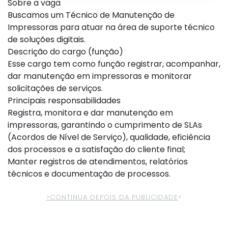
Sobre a vaga
Buscamos um Técnico de Manutenção de
Impressoras para atuar na área de suporte técnico
de soluções digitais.
Descrição do cargo (função)
Esse cargo tem como função registrar, acompanhar,
dar manutenção em impressoras e monitorar
solicitações de serviços.
Principais responsabilidades
Registra, monitora e dar manutenção em
impressoras, garantindo o cumprimento de SLAs
(Acordos de Nível de Serviço), qualidade, eficiência
dos processos e a satisfação do cliente final;
Manter registros de atendimentos, relatórios
técnicos e documentação de processos.
>CONTINUA DEPOIS DA PUBLICIDADE
<