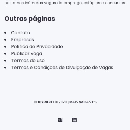
postamos inúmeras vagas de emprego, estágios e concursos.
Outras páginas
Contato
Empresas
Política de Privacidade
Publicar vaga
Termos de uso
Termos e Condições de Divulgação de Vagas
COPYRIGHT © 2020 | MAIS VAGAS ES
Instagram
Telegram
LinkedIn