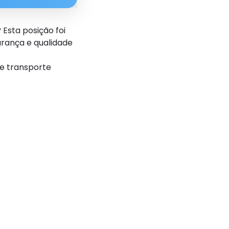
Esta posição foi
urança e qualidade
e transporte