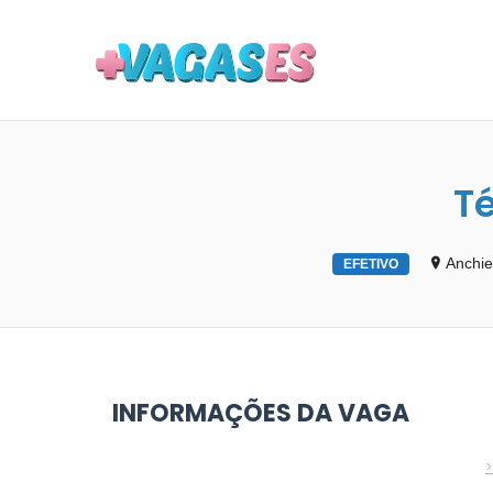
MAIS VA
T
Anchie
EFETIVO
INFORMAÇÕES DA VAGA