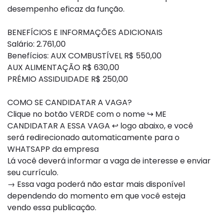
desempenho eficaz da função.
BENEFÍCIOS E INFORMAÇÕES ADICIONAIS
Salário: 2.761,00
Benefícios: AUX COMBUSTÍVEL R$ 550,00
AUX ALIMENTAÇÃO R$ 630,00
PRÉMIO ASSIDUIDADE R$ 250,00
COMO SE CANDIDATAR A VAGA?
Clique no botão VERDE com o nome ↪ ME
CANDIDATAR A ESSA VAGA ↩ logo abaixo, e você
será redirecionado automaticamente para o
WHATSAPP da empresa
Lá você deverá informar a vaga de interesse e enviar
seu currículo.
→ Essa vaga poderá não estar mais disponível
dependendo do momento em que você esteja
vendo essa publicação.