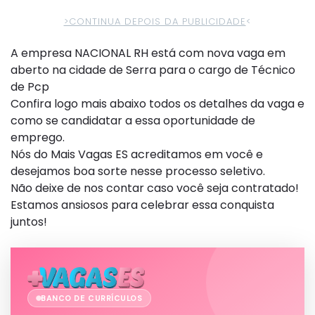
>CONTINUA DEPOIS DA PUBLICIDADE
<
A empresa NACIONAL RH está com nova vaga em
aberto na cidade de Serra para o cargo de Técnico
de Pcp
Confira logo mais abaixo todos os detalhes da vaga e
como se candidatar a essa oportunidade de
emprego.
Nós do Mais Vagas ES acreditamos em você e
desejamos boa sorte nesse processo seletivo.
Não deixe de nos contar caso você seja contratado!
Estamos ansiosos para celebrar essa conquista
juntos!
BANCO DE CURRÍCULOS