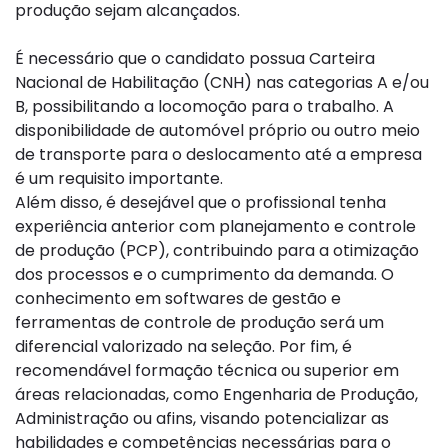
produção sejam alcançados.
É necessário que o candidato possua Carteira
Nacional de Habilitação (CNH) nas categorias A e/ou
B, possibilitando a locomoção para o trabalho. A
disponibilidade de automóvel próprio ou outro meio
de transporte para o deslocamento até a empresa
é um requisito importante.
Além disso, é desejável que o profissional tenha
experiência anterior com planejamento e controle
de produção (PCP), contribuindo para a otimização
dos processos e o cumprimento da demanda. O
conhecimento em softwares de gestão e
ferramentas de controle de produção será um
diferencial valorizado na seleção. Por fim, é
recomendável formação técnica ou superior em
áreas relacionadas, como Engenharia de Produção,
Administração ou afins, visando potencializar as
habilidades e competências necessárias para o