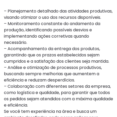
– Planejamento detalhado das atividades produtivas,
visando otimizar o uso dos recursos disponíveis.
– Monitoramento constante do andamento da
produção, identificando possíveis desvios e
implementando ações corretivas quando
necessário.
– Acompanhamento da entrega dos produtos,
garantindo que os prazos estabelecidos sejam
cumpridos e a satisfação dos clientes seja mantida.
– Análise e otimização de processos produtivos,
buscando sempre melhorias que aumentem a
eficiência e reduzam desperdícios.
– Colaboração com diferentes setores da empresa,
como logística e qualidade, para garantir que todos
os pedidos sejam atendidos com a máxima qualidade
e eficiência.
Se você tem experiência na área e busca um