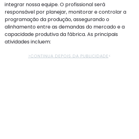
integrar nossa equipe. O profissional será
responsável por planejar, monitorar e controlar a
programação da produção, assegurando o
alinhamento entre as demandas do mercado e a
capacidade produtiva da fábrica. As principais
atividades incluem:
>CONTINUA DEPOIS DA PUBLICIDADE
<