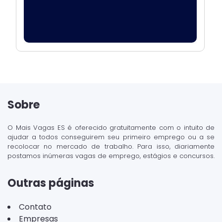
Sobre
O Mais Vagas ES é oferecido gratuitamente com o intuito de
ajudar a todos conseguirem seu primeiro emprego ou a se
recolocar no mercado de trabalho. Para isso, diariamente
postamos inúmeras vagas de emprego, estágios e concursos.
Outras páginas
Contato
Empresas