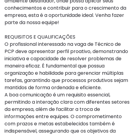
ambiente desafiador, onde possa aplicar seus
conhecimentos e contribuir para o crescimento da
empresa, esta é a oportunidade ideal. Venha fazer
parte da nossa equipe!
REQUISITOS E QUALIFICAÇÕES
O profissional interessado na vaga de Técnico de
PCP deve apresentar perfil proativo, demonstrando
iniciativa e capacidade de resolver problemas de
maneira eficaz. É fundamental que possua
organização e habilidade para gerenciar múltiplas
tarefas, garantindo que processos produtivos sejam
mantidos de forma ordenada e eficiente.
A boa comunicação é um requisito essencial,
permitindo a interação clara com diferentes setores
da empresa, além de facilitar a troca de
informações entre equipes. O comprometimento
com prazos e metas estabelecidos também é
indispensável, assegurando que os objetivos da