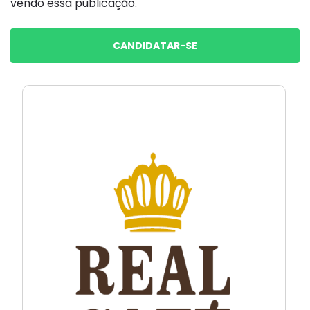
vendo essa publicação.
CANDIDATAR-SE