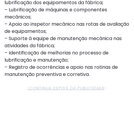
lubrificação dos equipamentos da fábrica;
– Lubrificação de máquinas e componentes
mecânicos;
– Apoio ao inspetor mecânico nas rotas de avaliação
de equipamentos;
– Suporte à equipe de manutenção mecânica nas
atividades da fábrica;
– Identificação de melhorias no processo de
lubrificação e manutenção;
– Registro de ocorrências e apoio nas rotinas de
manutenção preventiva e corretiva.
>CONTINUA DEPOIS DA PUBLICIDADE
<