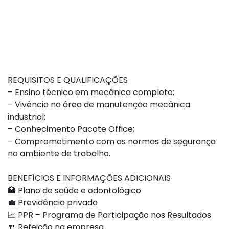
REQUISITOS E QUALIFICAÇÕES
– Ensino técnico em mecânica completo;
– Vivência na área de manutenção mecânica
industrial;
– Conhecimento Pacote Office;
– Comprometimento com as normas de segurança
no ambiente de trabalho.
BENEFÍCIOS E INFORMAÇÕES ADICIONAIS
🏥 Plano de saúde e odontológico
💼 Previdência privada
📈 PPR – Programa de Participação nos Resultados
🍴 Refeição na empresa