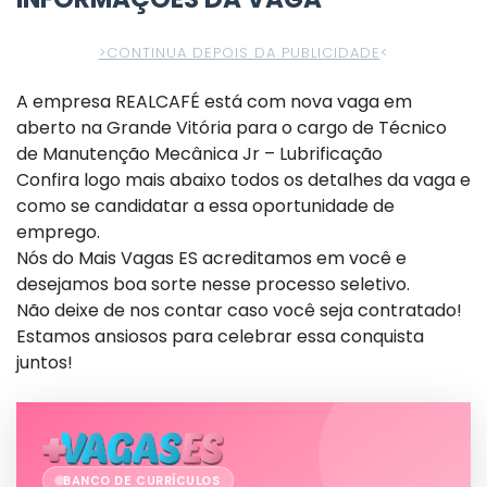
>CONTINUA DEPOIS DA PUBLICIDADE
<
A empresa REALCAFÉ está com nova vaga em
aberto na Grande Vitória para o cargo de Técnico
de Manutenção Mecânica Jr – Lubrificação
Confira logo mais abaixo todos os detalhes da vaga e
como se candidatar a essa oportunidade de
emprego.
Nós do Mais Vagas ES acreditamos em você e
desejamos boa sorte nesse processo seletivo.
Não deixe de nos contar caso você seja contratado!
Estamos ansiosos para celebrar essa conquista
juntos!
BANCO DE CURRÍCULOS