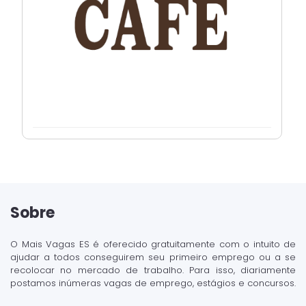
Sobre
O Mais Vagas ES é oferecido gratuitamente com o intuito de
ajudar a todos conseguirem seu primeiro emprego ou a se
recolocar no mercado de trabalho. Para isso, diariamente
postamos inúmeras vagas de emprego, estágios e concursos.