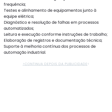
frequência;
Testes e alinhamento de equipamentos junto à
equipe elétrica;
Diagnóstico e resolução de falhas em processos
automatizados;
Leitura e execução conforme instruções de trabalho;
Elaboração de registros e documentação técnica;
Suporte à melhoria contínua dos processos de
automação industrial.
>CONTINUA DEPOIS DA PUBLICIDADE
<