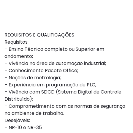
REQUISITOS E QUALIFICAÇÕES
Requisitos:
– Ensino Técnico completo ou Superior em
andamento;
– Vivência na área de automação industrial;
– Conhecimento Pacote Office;
– Noções de metrologia;
– Experiência em programação de PLC;
– Vivência com SDCD (Sistema Digital de Controle
Distribuído);
– Comprometimento com as normas de segurança
no ambiente de trabalho.
Desejáveis:
– NR-10 e NR-35