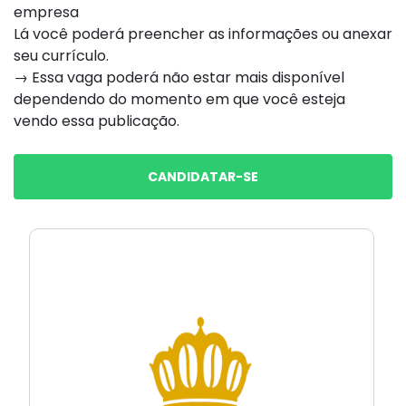
empresa
Lá você poderá preencher as informações ou anexar
seu currículo.
→ Essa vaga poderá não estar mais disponível
dependendo do momento em que você esteja
vendo essa publicação.
CANDIDATAR-SE