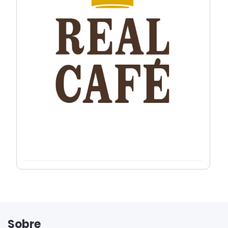
Sobre