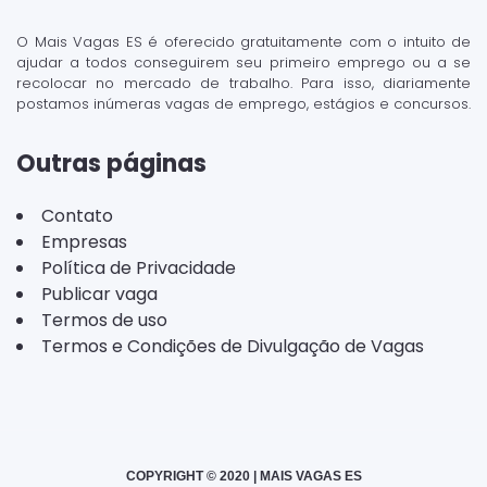
O Mais Vagas ES é oferecido gratuitamente com o intuito de
ajudar a todos conseguirem seu primeiro emprego ou a se
recolocar no mercado de trabalho. Para isso, diariamente
postamos inúmeras vagas de emprego, estágios e concursos.
Outras páginas
Contato
Empresas
Política de Privacidade
Publicar vaga
Termos de uso
Termos e Condições de Divulgação de Vagas
COPYRIGHT © 2020 | MAIS VAGAS ES