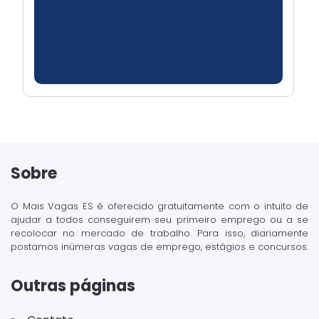
Sobre
O Mais Vagas ES é oferecido gratuitamente com o intuito de
ajudar a todos conseguirem seu primeiro emprego ou a se
recolocar no mercado de trabalho. Para isso, diariamente
postamos inúmeras vagas de emprego, estágios e concursos.
Outras páginas