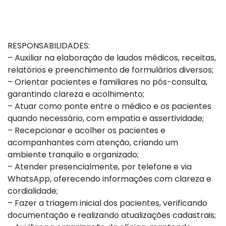
RESPONSABILIDADES:
– Auxiliar na elaboração de laudos médicos, receitas,
relatórios e preenchimento de formulários diversos;
– Orientar pacientes e familiares no pós-consulta,
garantindo clareza e acolhimento;
– Atuar como ponte entre o médico e os pacientes
quando necessário, com empatia e assertividade;
– Recepcionar e acolher os pacientes e
acompanhantes com atenção, criando um
ambiente tranquilo e organizado;
– Atender presencialmente, por telefone e via
WhatsApp, oferecendo informações com clareza e
cordialidade;
– Fazer a triagem inicial dos pacientes, verificando
documentação e realizando atualizações cadastrais;