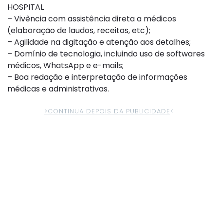
HOSPITAL
– Vivência com assistência direta a médicos
(elaboração de laudos, receitas, etc);
– Agilidade na digitação e atenção aos detalhes;
– Domínio de tecnologia, incluindo uso de softwares
médicos, WhatsApp e e-mails;
– Boa redação e interpretação de informações
médicas e administrativas.
>CONTINUA DEPOIS DA PUBLICIDADE
<