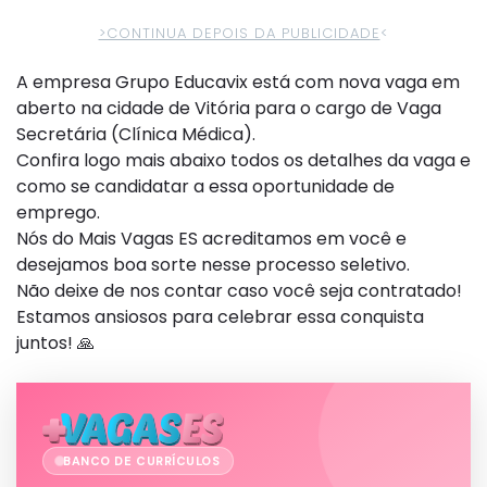
>CONTINUA DEPOIS DA PUBLICIDADE
<
A empresa Grupo Educavix está com nova vaga em
aberto na cidade de Vitória para o cargo de Vaga
Secretária (Clínica Médica).
Confira logo mais abaixo todos os detalhes da vaga e
como se candidatar a essa oportunidade de
emprego.
Nós do Mais Vagas ES acreditamos em você e
desejamos boa sorte nesse processo seletivo.
Não deixe de nos contar caso você seja contratado!
Estamos ansiosos para celebrar essa conquista
juntos! 🙏
BANCO DE CURRÍCULOS