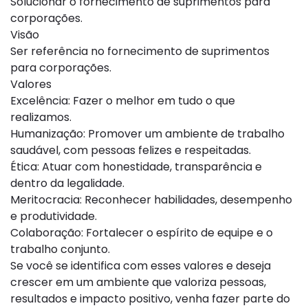
Solucionar o fornecimento de suprimentos para
corporações.
Visão
Ser referência no fornecimento de suprimentos
para corporações.
Valores
Excelência: Fazer o melhor em tudo o que
realizamos.
Humanização: Promover um ambiente de trabalho
saudável, com pessoas felizes e respeitadas.
Ética: Atuar com honestidade, transparência e
dentro da legalidade.
Meritocracia: Reconhecer habilidades, desempenho
e produtividade.
Colaboração: Fortalecer o espírito de equipe e o
trabalho conjunto.
Se você se identifica com esses valores e deseja
crescer em um ambiente que valoriza pessoas,
resultados e impacto positivo, venha fazer parte do