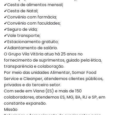
✔Cesta de alimentos mensal;
✔Cesta de Natal;
✔Convênio com farmácia;
✔Convênio com faculdades;
✔Seguro de vida;
✔Vale transporte;
✔Estacionamento gratuito;
✔Adiantamento de salário.
O Grupo Vila Vitória atua há 25 anos no
fornecimento de suprimentos, guiado pela ética,
transparência e colaboração.
Por meio das unidades Alimentar, Somar Food
Service e Cleanper, atendemos clientes públicos,
privados e do terceiro setor.
Com sede em Viana (ES) e mais de 150
colaboradores, atendemos ES, MG, BA, RJ e SP, em
constante expansão.
Missão