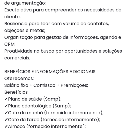
de argumentação;
Escuta ativa para compreender as necessidades do
cliente;
Resiliência para lidar com volume de contatos,
objeções e metas;
Organização para gestão de informações, agenda e
CRM;
Proatividade na busca por oportunidades e soluções
comerciais.
BENEFÍCIOS E INFORMAÇÕES ADICIONAIS
Oferecemos:
Salário fixo + Comissão + Premiações;
Benefícios:
✔Plano de saúde (Samp);
✔Plano odontológico (Samp);
✔Café da manhã (fornecido internamente);
✔Café da tarde (fornecido internamente);
✔Almoço (fornecido internamente);