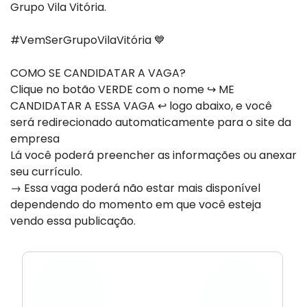
Grupo Vila Vitória.
#VemSerGrupoVilaVitória 💙
COMO SE CANDIDATAR A VAGA?
Clique no botão VERDE com o nome ↪ ME
CANDIDATAR A ESSA VAGA ↩ logo abaixo, e você
será redirecionado automaticamente para o site da
empresa
Lá você poderá preencher as informações ou anexar
seu currículo.
→ Essa vaga poderá não estar mais disponível
dependendo do momento em que você esteja
vendo essa publicação.