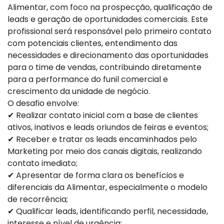
Alimentar, com foco na prospecção, qualificação de
leads e geração de oportunidades comerciais. Este
profissional será responsável pelo primeiro contato
com potenciais clientes, entendimento das
necessidades e direcionamento das oportunidades
para o time de vendas, contribuindo diretamente
para a performance do funil comercial e
crescimento da unidade de negócio.
O desafio envolve:
✔ Realizar contato inicial com a base de clientes
ativos, inativos e leads oriundos de feiras e eventos;
✔ Receber e tratar os leads encaminhados pelo
Marketing por meio dos canais digitais, realizando
contato imediato;
✔ Apresentar de forma clara os benefícios e
diferenciais da Alimentar, especialmente o modelo
de recorrência;
✔ Qualificar leads, identificando perfil, necessidade,
interesse e nível de urgência;