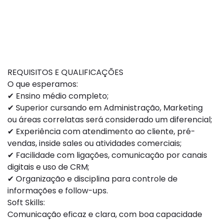
REQUISITOS E QUALIFICAÇÕES
O que esperamos:
✔ Ensino médio completo;
✔ Superior cursando em Administração, Marketing
ou áreas correlatas será considerado um diferencial;
✔ Experiência com atendimento ao cliente, pré-
vendas, inside sales ou atividades comerciais;
✔ Facilidade com ligações, comunicação por canais
digitais e uso de CRM;
✔ Organização e disciplina para controle de
informações e follow-ups.
Soft Skills:
Comunicação eficaz e clara, com boa capacidade