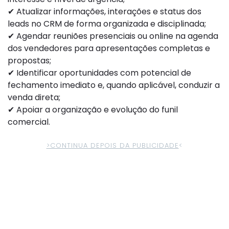
✔ Atualizar informações, interações e status dos
leads no CRM de forma organizada e disciplinada;
✔ Agendar reuniões presenciais ou online na agenda
dos vendedores para apresentações completas e
propostas;
✔ Identificar oportunidades com potencial de
fechamento imediato e, quando aplicável, conduzir a
venda direta;
✔ Apoiar a organização e evolução do funil
comercial.
>CONTINUA DEPOIS DA PUBLICIDADE
<