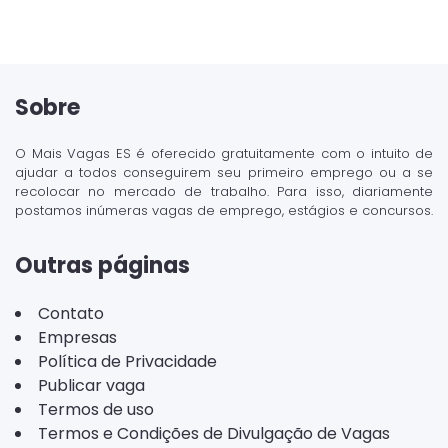
Sobre
O Mais Vagas ES é oferecido gratuitamente com o intuito de
ajudar a todos conseguirem seu primeiro emprego ou a se
recolocar no mercado de trabalho. Para isso, diariamente
postamos inúmeras vagas de emprego, estágios e concursos.
Outras páginas
Contato
Empresas
Política de Privacidade
Publicar vaga
Termos de uso
Termos e Condições de Divulgação de Vagas