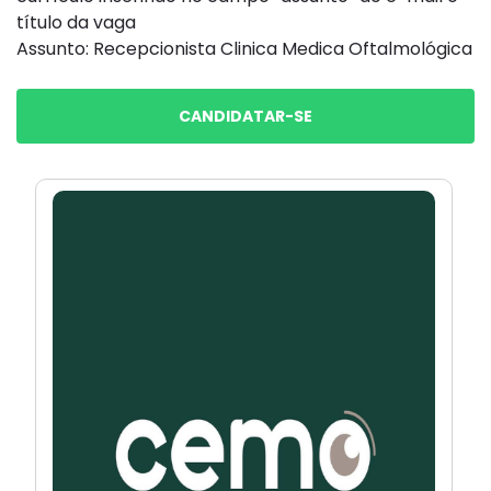
título da vaga
Assunto: Recepcionista Clinica Medica Oftalmológica
CANDIDATAR-SE