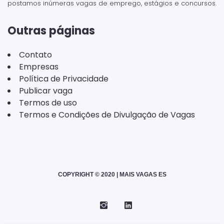
postamos inúmeras vagas de emprego, estágios e concursos.
Outras páginas
Contato
Empresas
Política de Privacidade
Publicar vaga
Termos de uso
Termos e Condições de Divulgação de Vagas
COPYRIGHT © 2020 | MAIS VAGAS ES
Instagram
Telegram
LinkedIn