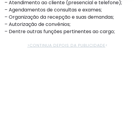
– Atendimento ao cliente (presencial e telefone);
– Agendamentos de consultas e exames;
– Organização da recepção e suas demandas;
– Autorização de convênios;
– Dentre outras funções pertinentes ao cargo;
>CONTINUA DEPOIS DA PUBLICIDADE
<