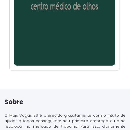
Sobre
O Mais Vagas ES é oferecido gratuitamente com o intuito de
ajudar a todos conseguirem seu primeiro emprego ou a se
recolocar no mercado de trabalho. Para isso, diariamente