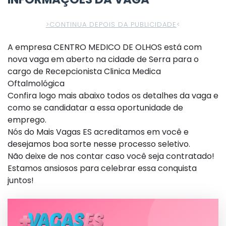
>CONTINUA DEPOIS DA PUBLICIDADE
<
A empresa CENTRO MEDICO DE OLHOS está com
nova vaga em aberto na cidade de Serra para o
cargo de Recepcionista Clinica Medica
Oftalmológica
Confira logo mais abaixo todos os detalhes da vaga e
como se candidatar a essa oportunidade de
emprego.
Nós do Mais Vagas ES acreditamos em você e
desejamos boa sorte nesse processo seletivo.
Não deixe de nos contar caso você seja contratado!
Estamos ansiosos para celebrar essa conquista
juntos!