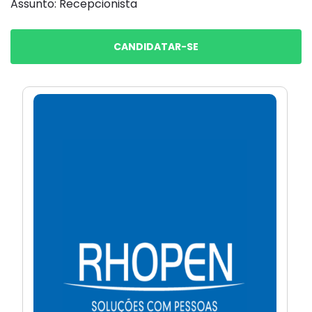
Assunto: Recepcionista
CANDIDATAR-SE