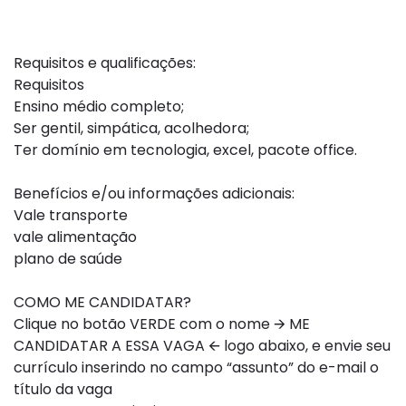
Requisitos e qualificações:
Requisitos
Ensino médio completo;
Ser gentil, simpática, acolhedora;
Ter domínio em tecnologia, excel, pacote office.
Benefícios e/ou informações adicionais:
Vale transporte
vale alimentação
plano de saúde
COMO ME CANDIDATAR?
Clique no botão VERDE com o nome 🡪 ME
CANDIDATAR A ESSA VAGA 🡨 logo abaixo, e envie seu
currículo inserindo no campo “assunto” do e-mail o
título da vaga