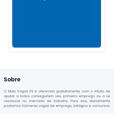
Sobre
O Mais Vagas ES é oferecido gratuitamente com o intuito de
ajudar a todos conseguirem seu primeiro emprego ou a se
recolocar no mercado de trabalho. Para isso, diariamente
postamos inúmeras vagas de emprego, estágios e concursos.