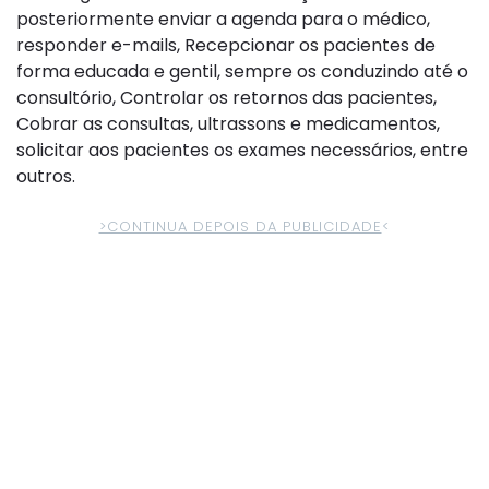
posteriormente enviar a agenda para o médico,
responder e-mails, Recepcionar os pacientes de
forma educada e gentil, sempre os conduzindo até o
consultório, Controlar os retornos das pacientes,
Cobrar as consultas, ultrassons e medicamentos,
solicitar aos pacientes os exames necessários, entre
outros.
>CONTINUA DEPOIS DA PUBLICIDADE
<