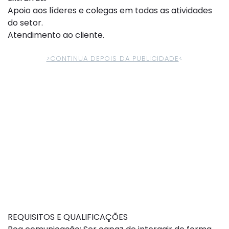
Apoio aos líderes e colegas em todas as atividades
do setor.
Atendimento ao cliente.
>CONTINUA DEPOIS DA PUBLICIDADE
<
REQUISITOS E QUALIFICAÇÕES