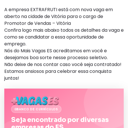
A empresa EXTRAFRUTI está com nova vaga em
aberto na cidade de Vitória para o cargo de
Promotor de Vendas – Vitória
Confira logo mais abaixo todos os detalhes da vaga e
como se candidatar a essa oportunidade de
emprego.
Nós do Mais Vagas ES acreditamos em você e
desejamos boa sorte nesse processo seletivo.
Não deixe de nos contar caso você seja contratado!
Estamos ansiosos para celebrar essa conquista
juntos!
BANCO DE CURRÍCULOS
Seja encontrado por diversas
empresas do ES