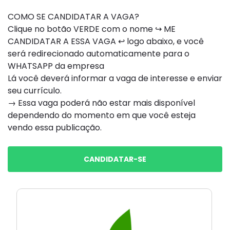
COMO SE CANDIDATAR A VAGA?
Clique no botão VERDE com o nome ↪ ME
CANDIDATAR A ESSA VAGA ↩ logo abaixo, e você
será redirecionado automaticamente para o
WHATSAPP da empresa
Lá você deverá informar a vaga de interesse e enviar
seu currículo.
→ Essa vaga poderá não estar mais disponível
dependendo do momento em que você esteja
vendo essa publicação.
CANDIDATAR-SE