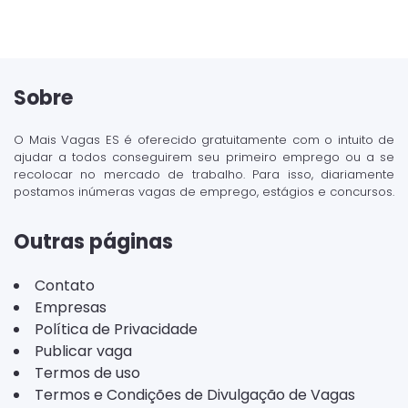
Sobre
O Mais Vagas ES é oferecido gratuitamente com o intuito de
ajudar a todos conseguirem seu primeiro emprego ou a se
recolocar no mercado de trabalho. Para isso, diariamente
postamos inúmeras vagas de emprego, estágios e concursos.
Outras páginas
Contato
Empresas
Política de Privacidade
Publicar vaga
Termos de uso
Termos e Condições de Divulgação de Vagas