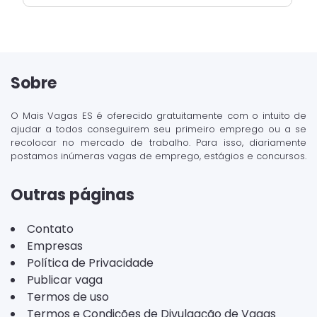
Sobre
O Mais Vagas ES é oferecido gratuitamente com o intuito de
ajudar a todos conseguirem seu primeiro emprego ou a se
recolocar no mercado de trabalho. Para isso, diariamente
postamos inúmeras vagas de emprego, estágios e concursos.
Outras páginas
Contato
Empresas
Política de Privacidade
Publicar vaga
Termos de uso
Termos e Condições de Divulgação de Vagas