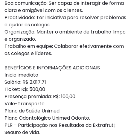
Boa comunicação: Ser capaz de interagir de forma
clara e amigável com os clientes.
Proatividade: Ter iniciativa para resolver problemas
e ajudar os colegas.
Organização: Manter o ambiente de trabalho limpo
e organizado.
Trabalho em equipe: Colaborar efetivamente com
os colegas e líderes.
BENEFÍCIOS E INFORMAÇÕES ADICIONAIS
Inicio imediato
Salário: R$ 2.017,71
Ticket: R$: 500,00
Presença premiada: R$: 100,00
Vale-Transporte.
Plano de Saúde Unimed.
Plano Odontológico Unimed Odonto.
PLR – Participação nos Resultados da Extrafruti;
Seguro de vida.