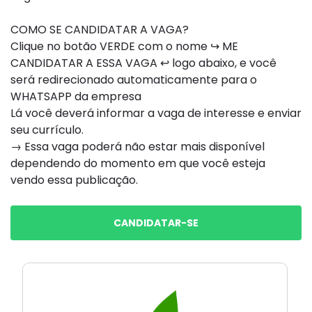
COMO SE CANDIDATAR A VAGA?
Clique no botão VERDE com o nome ↪ ME
CANDIDATAR A ESSA VAGA ↩ logo abaixo, e você
será redirecionado automaticamente para o
WHATSAPP da empresa
Lá você deverá informar a vaga de interesse e enviar
seu currículo.
→ Essa vaga poderá não estar mais disponível
dependendo do momento em que você esteja
vendo essa publicação.
CANDIDATAR-SE