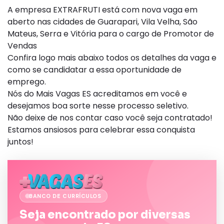
A empresa EXTRAFRUTI está com nova vaga em
aberto nas cidades de Guarapari, Vila Velha, São
Mateus, Serra e Vitória para o cargo de Promotor de
Vendas
Confira logo mais abaixo todos os detalhes da vaga e
como se candidatar a essa oportunidade de
emprego.
Nós do Mais Vagas ES acreditamos em você e
desejamos boa sorte nesse processo seletivo.
Não deixe de nos contar caso você seja contratado!
Estamos ansiosos para celebrar essa conquista
juntos!
BANCO DE CURRÍCULOS
Seja encontrado por diversas