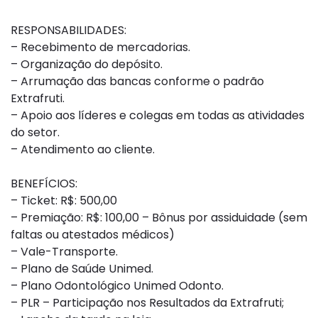
RESPONSABILIDADES:
– Recebimento de mercadorias.
– Organização do depósito.
– Arrumação das bancas conforme o padrão
Extrafruti.
– Apoio aos líderes e colegas em todas as atividades
do setor.
– Atendimento ao cliente.
BENEFÍCIOS:
– Ticket: R$: 500,00
– Premiação: R$: 100,00 – Bônus por assiduidade (sem
faltas ou atestados médicos)
– Vale-Transporte.
– Plano de Saúde Unimed.
– Plano Odontológico Unimed Odonto.
– PLR – Participação nos Resultados da Extrafruti;