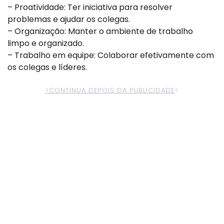
– Proatividade: Ter iniciativa para resolver
problemas e ajudar os colegas.
– Organização: Manter o ambiente de trabalho
limpo e organizado.
– Trabalho em equipe: Colaborar efetivamente com
os colegas e líderes.
>CONTINUA DEPOIS DA PUBLICIDADE
<