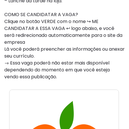
– Lanche da tarde na loja.
COMO SE CANDIDATAR A VAGA?
Clique no botão VERDE com o nome ↪ ME
CANDIDATAR A ESSA VAGA ↩ logo abaixo, e você
será redirecionado automaticamente para o site da
empresa
Lá você poderá preencher as informações ou anexar
seu currículo.
→ Essa vaga poderá não estar mais disponível
dependendo do momento em que você esteja
vendo essa publicação.