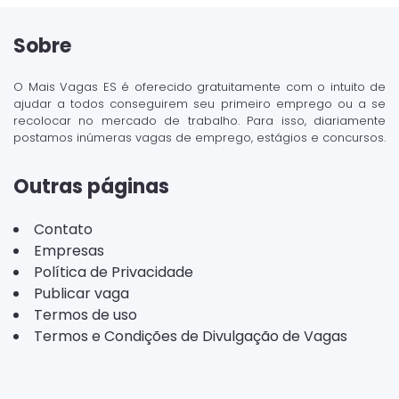
Sobre
O Mais Vagas ES é oferecido gratuitamente com o intuito de
ajudar a todos conseguirem seu primeiro emprego ou a se
recolocar no mercado de trabalho. Para isso, diariamente
postamos inúmeras vagas de emprego, estágios e concursos.
Outras páginas
Contato
Empresas
Política de Privacidade
Publicar vaga
Termos de uso
Termos e Condições de Divulgação de Vagas