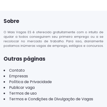
Sobre
O Mais Vagas ES é oferecido gratuitamente com o intuito de
ajudar a todos conseguirem seu primeiro emprego ou a se
recolocar no mercado de trabalho. Para isso, diariamente
postamos inúmeras vagas de emprego, estágios e concursos.
Outras páginas
Contato
Empresas
Política de Privacidade
Publicar vaga
Termos de uso
Termos e Condições de Divulgação de Vagas