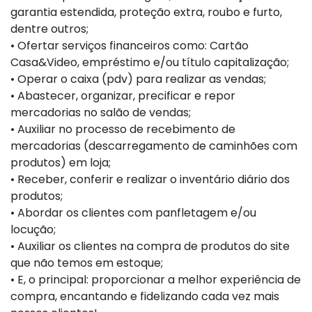
garantia estendida, proteção extra, roubo e furto,
dentre outros;
• Ofertar serviços financeiros como: Cartão
Casa&Video, empréstimo e/ou título capitalização;
• Operar o caixa (pdv) para realizar as vendas;
• Abastecer, organizar, precificar e repor
mercadorias no salão de vendas;
• Auxiliar no processo de recebimento de
mercadorias (descarregamento de caminhões com
produtos) em loja;
• Receber, conferir e realizar o inventário diário dos
produtos;
• Abordar os clientes com panfletagem e/ou
locução;
• Auxiliar os clientes na compra de produtos do site
que não temos em estoque;
• E, o principal: proporcionar a melhor experiência de
compra, encantando e fidelizando cada vez mais