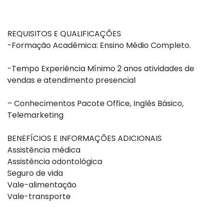
REQUISITOS E QUALIFICAÇÕES
-Formação Acadêmica: Ensino Médio Completo.
-Tempo Experiência Mínimo 2 anos atividades de
vendas e atendimento presencial
– Conhecimentos Pacote Office, Inglês Básico,
Telemarketing
BENEFÍCIOS E INFORMAÇÕES ADICIONAIS
Assistência médica
Assistência odontológica
Seguro de vida
Vale-alimentação
Vale-transporte