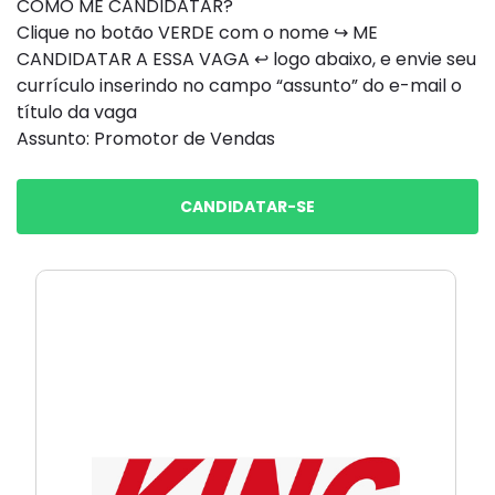
COMO ME CANDIDATAR?
Clique no botão VERDE com o nome ↪ ME
CANDIDATAR A ESSA VAGA ↩ logo abaixo, e envie seu
currículo inserindo no campo “assunto” do e-mail o
título da vaga
Assunto: Promotor de Vendas
CANDIDATAR-SE