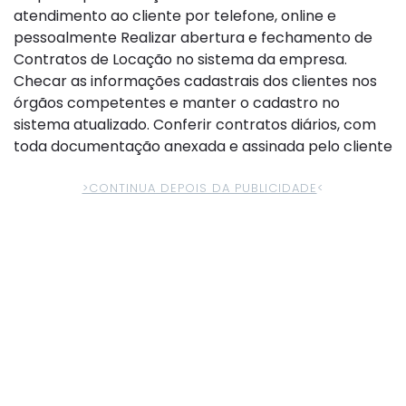
atendimento ao cliente por telefone, online e
pessoalmente Realizar abertura e fechamento de
Contratos de Locação no sistema da empresa.
Checar as informações cadastrais dos clientes nos
órgãos competentes e manter o cadastro no
sistema atualizado. Conferir contratos diários, com
toda documentação anexada e assinada pelo cliente
>CONTINUA DEPOIS DA PUBLICIDADE
<