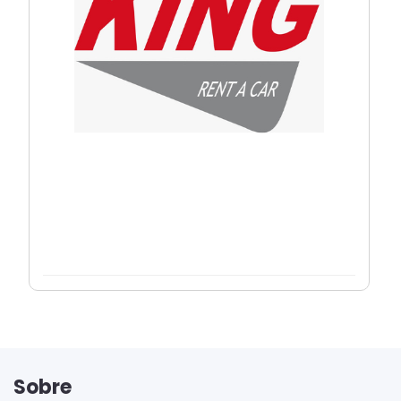
Sobre