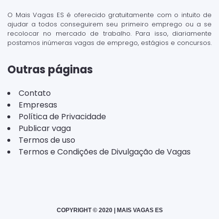
O Mais Vagas ES é oferecido gratuitamente com o intuito de
ajudar a todos conseguirem seu primeiro emprego ou a se
recolocar no mercado de trabalho. Para isso, diariamente
postamos inúmeras vagas de emprego, estágios e concursos.
Outras páginas
Contato
Empresas
Política de Privacidade
Publicar vaga
Termos de uso
Termos e Condições de Divulgação de Vagas
COPYRIGHT © 2020 | MAIS VAGAS ES