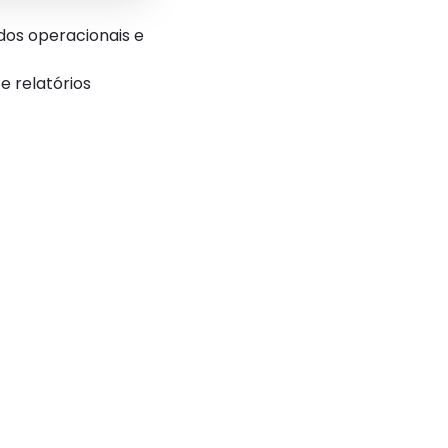
dos operacionais e
e relatórios