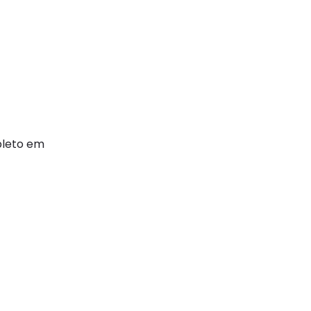
pleto em