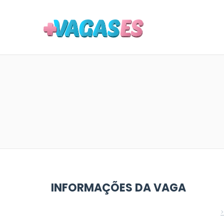
MAIS VA
INFORMAÇÕES DA VAGA