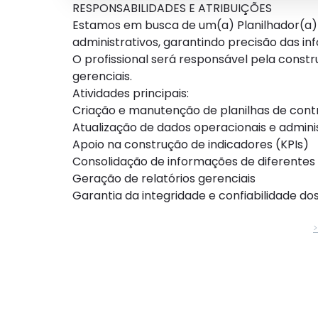
RESPONSABILIDADES E ATRIBUIÇÕES
Estamos em busca de um(a) Planilhador(a) p
administrativos, garantindo precisão das i
O profissional será responsável pela constr
gerenciais.
Atividades principais:
Criação e manutenção de planilhas de cont
Atualização de dados operacionais e admini
Apoio na construção de indicadores (KPIs)
Consolidação de informações de diferentes
Geração de relatórios gerenciais
Garantia da integridade e confiabilidade do