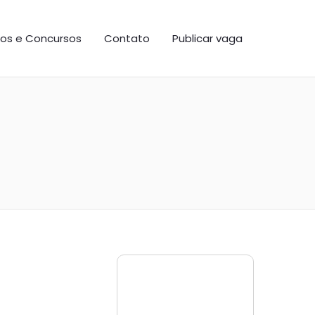
os e Concursos
Contato
Publicar vaga