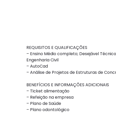
REQUISITOS E QUALIFICAÇÕES
– Ensino Médio completo; Desejável Técni
Engenharia Civil
– AutoCad
– Análise de Projetos de Estruturas de Con
BENEFÍCIOS E INFORMAÇÕES ADICIONAIS
– Ticket alimentação
– Refeição na empresa
– Plano de Saúde
– Plano odontológico