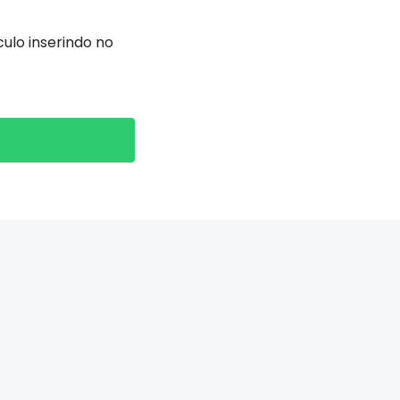
ulo inserindo no