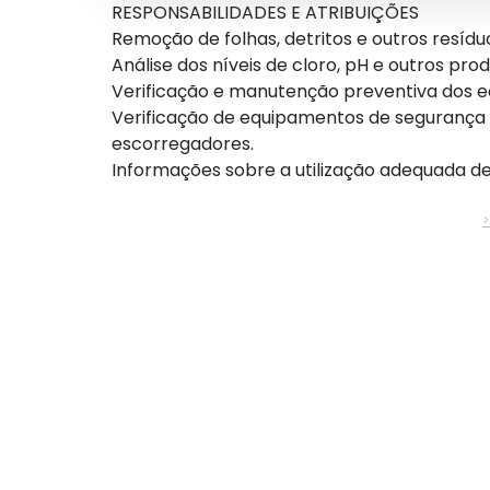
RESPONSABILIDADES E ATRIBUIÇÕES
Remoção de folhas, detritos e outros resíduo
Análise dos níveis de cloro, pH e outros pro
Verificação e manutenção preventiva dos e
Verificação de equipamentos de segurança 
escorregadores.
Informações sobre a utilização adequada d