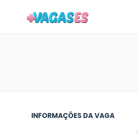
MAIS VA
INFORMAÇÕES DA VAGA