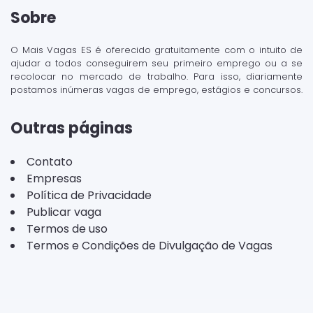
Sobre
O Mais Vagas ES é oferecido gratuitamente com o intuito de
ajudar a todos conseguirem seu primeiro emprego ou a se
recolocar no mercado de trabalho. Para isso, diariamente
postamos inúmeras vagas de emprego, estágios e concursos.
Outras páginas
Contato
Empresas
Política de Privacidade
Publicar vaga
Termos de uso
Termos e Condições de Divulgação de Vagas