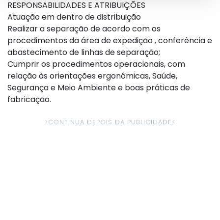
RESPONSABILIDADES E ATRIBUIÇÕES
Atuação em dentro de distribuição
Realizar a separação de acordo com os
procedimentos da área de expedição , conferência e
abastecimento de linhas de separação;
Cumprir os procedimentos operacionais, com
relação às orientações ergonômicas, Saúde,
Segurança e Meio Ambiente e boas práticas de
fabricação.
>CONTINUA DEPOIS DA PUBLICIDADE
<