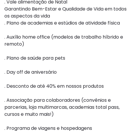
. Vale alimentação de Natal
Garantindo Bem-Estar e Qualidade de Vida em todos
os aspectos da vida
. Plano de academias e estúdios de atividade física
. Auxílio home office (modelos de trabalho híbrido e
remoto)
. Plano de saúde para pets
. Day off de aniversário
. Desconto de até 40% em nossos produtos
. Associação para colaboradores (convênios e
parcerias, loja multimarcas, academias total pass,
cursos e muito mais!)
. Programa de viagens e hospedagens