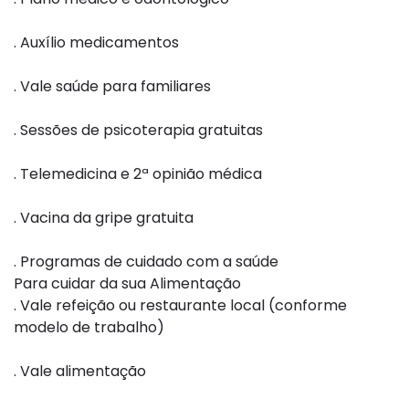
. Auxílio medicamentos
. Vale saúde para familiares
. Sessões de psicoterapia gratuitas
. Telemedicina e 2ª opinião médica
. Vacina da gripe gratuita
. Programas de cuidado com a saúde
Para cuidar da sua Alimentação
. Vale refeição ou restaurante local (conforme
modelo de trabalho)
. Vale alimentação