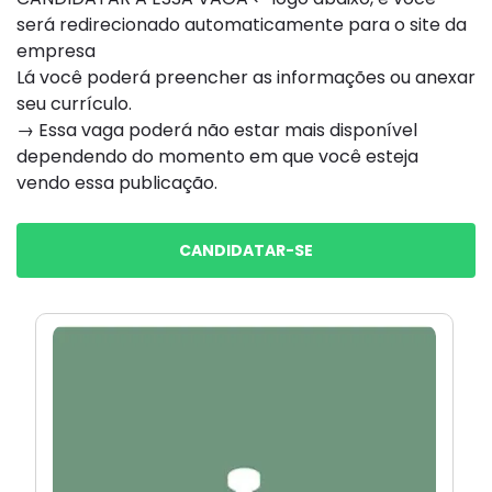
será redirecionado automaticamente para o site da
empresa
Lá você poderá preencher as informações ou anexar
seu currículo.
→ Essa vaga poderá não estar mais disponível
dependendo do momento em que você esteja
vendo essa publicação.
CANDIDATAR-SE