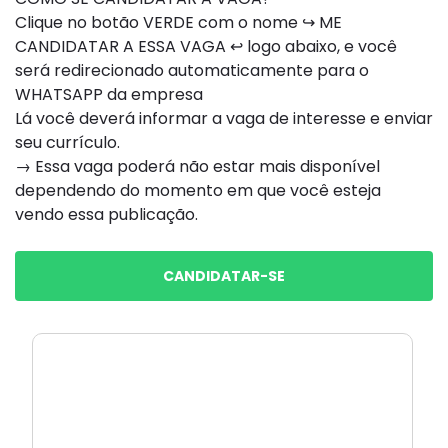
Clique no botão VERDE com o nome ↪ ME
CANDIDATAR A ESSA VAGA ↩ logo abaixo, e você
será redirecionado automaticamente para o
WHATSAPP da empresa
Lá você deverá informar a vaga de interesse e enviar
seu currículo.
→ Essa vaga poderá não estar mais disponível
dependendo do momento em que você esteja
vendo essa publicação.
CANDIDATAR-SE