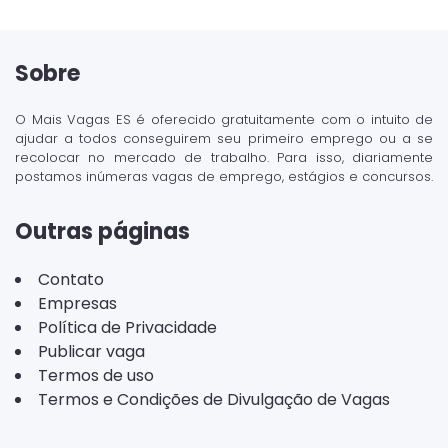
Sobre
O Mais Vagas ES é oferecido gratuitamente com o intuito de
ajudar a todos conseguirem seu primeiro emprego ou a se
recolocar no mercado de trabalho. Para isso, diariamente
postamos inúmeras vagas de emprego, estágios e concursos.
Outras páginas
Contato
Empresas
Política de Privacidade
Publicar vaga
Termos de uso
Termos e Condições de Divulgação de Vagas