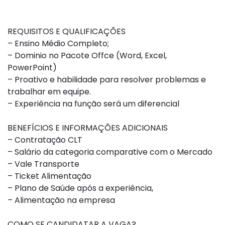
REQUISITOS E QUALIFICAÇÕES
– Ensino Médio Completo;
– Dominio no Pacote Offce (Word, Excel,
PowerPoint)
– Proativo e habilidade para resolver problemas e
trabalhar em equipe.
– Experiência na função será um diferencial
BENEFÍCIOS E INFORMAÇÕES ADICIONAIS
– Contratação CLT
– Salário da categoria comparative com o Mercado
– Vale Transporte
– Ticket Alimentação
– Plano de Saúde após a experiência,
– Alimentação na empresa
COMO SE CANDIDATAR A VAGA?