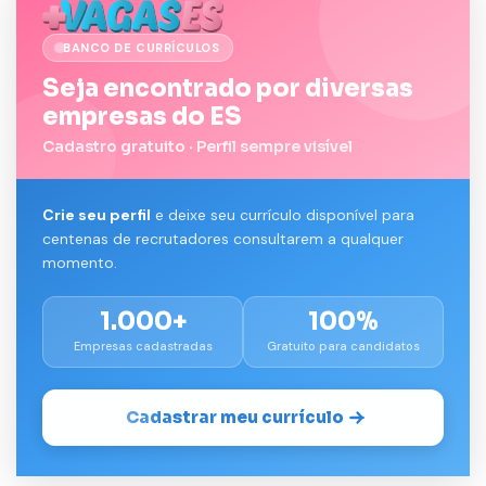
BANCO DE CURRÍCULOS
Seja encontrado por diversas
empresas do ES
Cadastro gratuito · Perfil sempre visível
Crie seu perfil
e deixe seu currículo disponível para
centenas de recrutadores consultarem a qualquer
momento.
1.000+
100%
Empresas cadastradas
Gratuito para candidatos
Cadastrar meu currículo