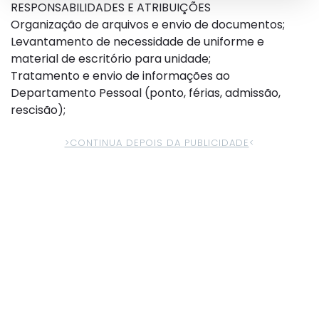
RESPONSABILIDADES E ATRIBUIÇÕES
Organização de arquivos e envio de documentos;
Levantamento de necessidade de uniforme e
material de escritório para unidade;
Tratamento e envio de informações ao
Departamento Pessoal (ponto, férias, admissão,
rescisão);
>CONTINUA DEPOIS DA PUBLICIDADE
<