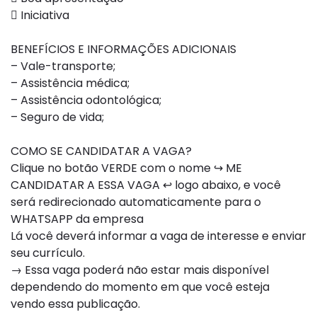
 Iniciativa
BENEFÍCIOS E INFORMAÇÕES ADICIONAIS
– Vale-transporte;
– Assistência médica;
– Assistência odontológica;
– Seguro de vida;
COMO SE CANDIDATAR A VAGA?
Clique no botão VERDE com o nome ↪ ME
CANDIDATAR A ESSA VAGA ↩ logo abaixo, e você
será redirecionado automaticamente para o
WHATSAPP da empresa
Lá você deverá informar a vaga de interesse e enviar
seu currículo.
→ Essa vaga poderá não estar mais disponível
dependendo do momento em que você esteja
vendo essa publicação.