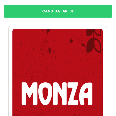
CANDIDATAR-SE