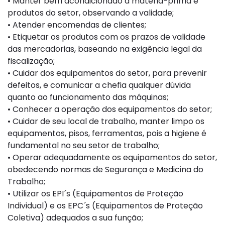
• Manter bem acondicionado a matéria-prima e
produtos do setor, observando a validade;
• Atender encomendas de clientes;
• Etiquetar os produtos com os prazos de validade
das mercadorias, baseando na exigência legal da
fiscalização;
• Cuidar dos equipamentos do setor, para prevenir
defeitos, e comunicar a chefia qualquer dúvida
quanto ao funcionamento das máquinas;
• Conhecer a operação dos equipamentos do setor;
• Cuidar de seu local de trabalho, manter limpo os
equipamentos, pisos, ferramentas, pois a higiene é
fundamental no seu setor de trabalho;
• Operar adequadamente os equipamentos do setor,
obedecendo normas de Segurança e Medicina do
Trabalho;
• Utilizar os EPI´s (Equipamentos de Proteção
Individual) e os EPC´s (Equipamentos de Proteção
Coletiva) adequados a sua função;