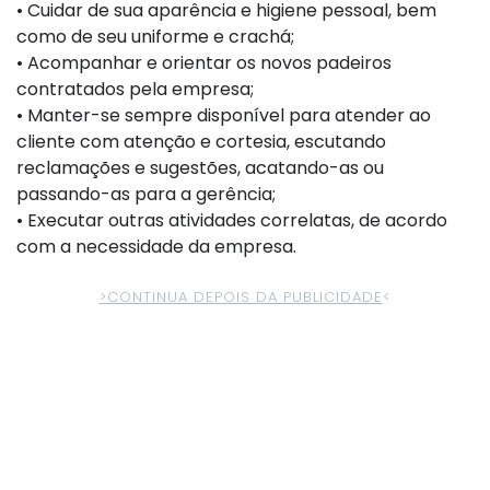
• Cuidar de sua aparência e higiene pessoal, bem
como de seu uniforme e crachá;
• Acompanhar e orientar os novos padeiros
contratados pela empresa;
• Manter-se sempre disponível para atender ao
cliente com atenção e cortesia, escutando
reclamações e sugestões, acatando-as ou
passando-as para a gerência;
• Executar outras atividades correlatas, de acordo
com a necessidade da empresa.
>CONTINUA DEPOIS DA PUBLICIDADE
<