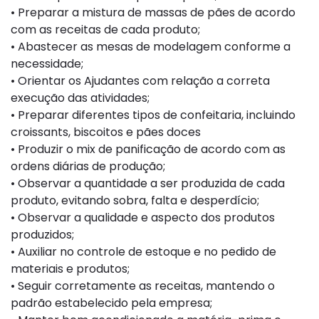
• Preparar a mistura de massas de pães de acordo
com as receitas de cada produto;
• Abastecer as mesas de modelagem conforme a
necessidade;
• Orientar os Ajudantes com relação a correta
execução das atividades;
• Preparar diferentes tipos de confeitaria, incluindo
croissants, biscoitos e pães doces
• Produzir o mix de panificação de acordo com as
ordens diárias de produção;
• Observar a quantidade a ser produzida de cada
produto, evitando sobra, falta e desperdício;
• Observar a qualidade e aspecto dos produtos
produzidos;
• Auxiliar no controle de estoque e no pedido de
materiais e produtos;
• Seguir corretamente as receitas, mantendo o
padrão estabelecido pela empresa;