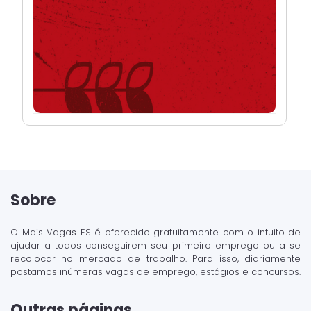
Sobre
O Mais Vagas ES é oferecido gratuitamente com o intuito de
ajudar a todos conseguirem seu primeiro emprego ou a se
recolocar no mercado de trabalho. Para isso, diariamente
postamos inúmeras vagas de emprego, estágios e concursos.
Outras páginas