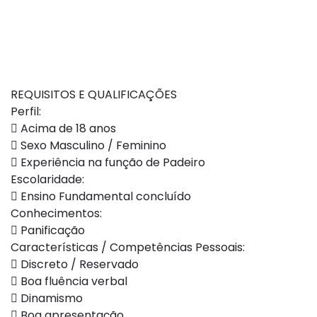
REQUISITOS E QUALIFICAÇÕES
Perfil:
 Acima de 18 anos
 Sexo Masculino / Feminino
 Experiência na função de Padeiro
Escolaridade:
 Ensino Fundamental concluído
Conhecimentos:
 Panificação
Características / Competências Pessoais:
 Discreto / Reservado
 Boa fluência verbal
 Dinamismo
 Boa apresentação