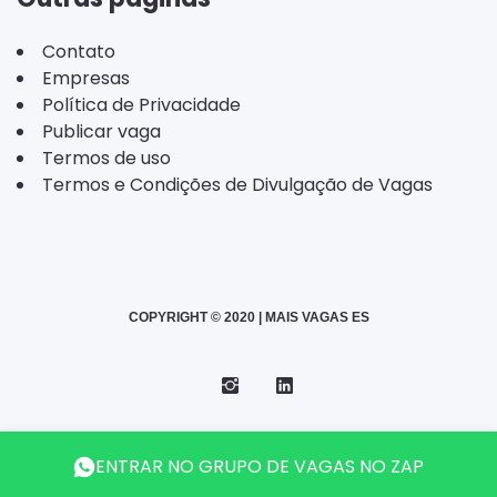
Contato
Empresas
Política de Privacidade
Publicar vaga
Termos de uso
Termos e Condições de Divulgação de Vagas
COPYRIGHT © 2020 | MAIS VAGAS ES
Instagram
Telegram
LinkedIn
Back
ENTRAR NO GRUPO DE VAGAS NO ZAP
to