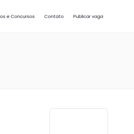
os e Concursos
Contato
Publicar vaga