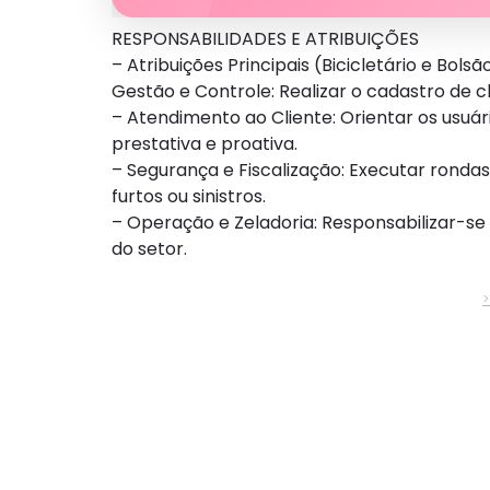
RESPONSABILIDADES E ATRIBUIÇÕES
– Atribuições Principais (Bicicletário e Bols
Gestão e Controle: Realizar o cadastro de cl
– Atendimento ao Cliente: Orientar os usu
prestativa e proativa.
– Segurança e Fiscalização: Executar ronda
furtos ou sinistros.
– Operação e Zeladoria: Responsabilizar-se
do setor.