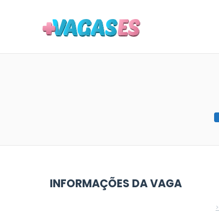
MAIS VA
INFORMAÇÕES DA VAGA