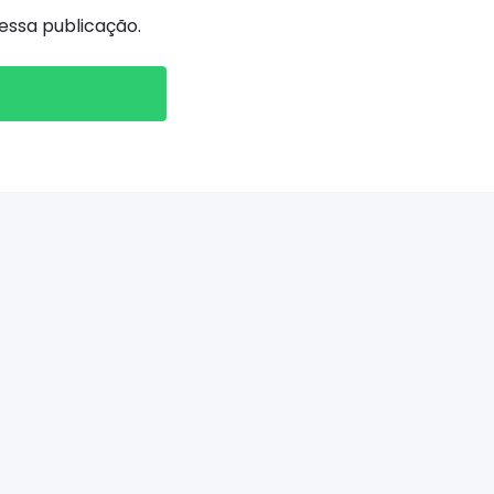
ssa publicação.