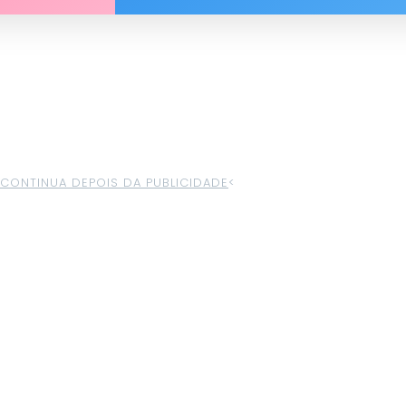
>CONTINUA DEPOIS DA PUBLICIDADE
<