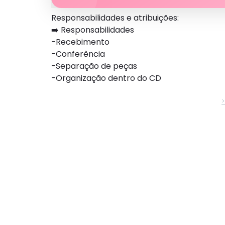
Responsabilidades e atribuições:
➡️ Responsabilidades
-Recebimento
-Conferência
-Separação de peças
-Organização dentro do CD