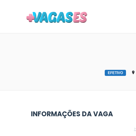
MAIS VA
EFETIVO
INFORMAÇÕES DA VAGA