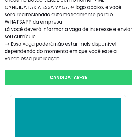
CANDIDATAR A ESSA VAGA ↩ logo abaixo, e você
será redirecionado automaticamente para o
WHATSAPP da empresa
Lá você deverá informar a vaga de interesse e enviar
seu currículo.
→ Essa vaga poderá não estar mais disponível
dependendo do momento em que você esteja
vendo essa publicação.
CANDIDATAR-SE