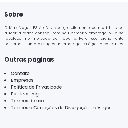
Sobre
O Mais Vagas ES é oferecido gratuitamente com o intuito de
ajudar a todos conseguirem seu primeiro emprego ou a se
recolocar no mercado de trabalho. Para isso, diariamente
postamos inúmeras vagas de emprego, estágios e concursos.
Outras páginas
Contato
Empresas
Política de Privacidade
Publicar vaga
Termos de uso
Termos e Condições de Divulgação de Vagas