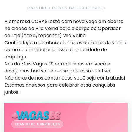
>CONTINUA DEPOIS DA PUBLICIDADE
<
A empresa COBASI está com nova vaga em aberto
na cidade de Vila Velha para o cargo de Operador
de Loja (caixa/repositor) Vila Velha
Confira logo mais abaixo todos os detalhes da vaga e
como se candidatar a essa oportunidade de
emprego.
Nós do Mais Vagas ES acreditamos em você e
desejamos boa sorte nesse processo seletivo.
Não deixe de nos contar caso você seja contratado!
Estamos ansiosos para celebrar essa conquista
juntos!
BANCO DE CURRÍCULOS