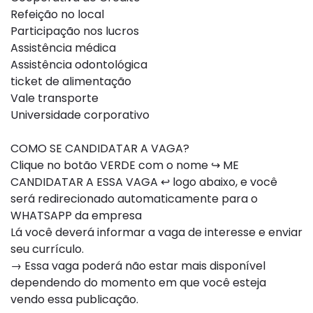
Refeição no local
Participação nos lucros
Assistência médica
Assistência odontológica
ticket de alimentação
Vale transporte
Universidade corporativo
COMO SE CANDIDATAR A VAGA?
Clique no botão VERDE com o nome ↪ ME
CANDIDATAR A ESSA VAGA ↩ logo abaixo, e você
será redirecionado automaticamente para o
WHATSAPP da empresa
Lá você deverá informar a vaga de interesse e enviar
seu currículo.
→ Essa vaga poderá não estar mais disponível
dependendo do momento em que você esteja
vendo essa publicação.