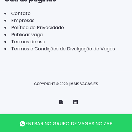
Contato
Empresas
Política de Privacidade
Publicar vaga
Termos de uso
Termos e Condições de Divulgação de Vagas
COPYRIGHT © 2020 | MAIS VAGAS ES
Instagram
Telegram
LinkedIn
Back
ENTRAR NO GRUPO DE VAGAS NO ZAP
to