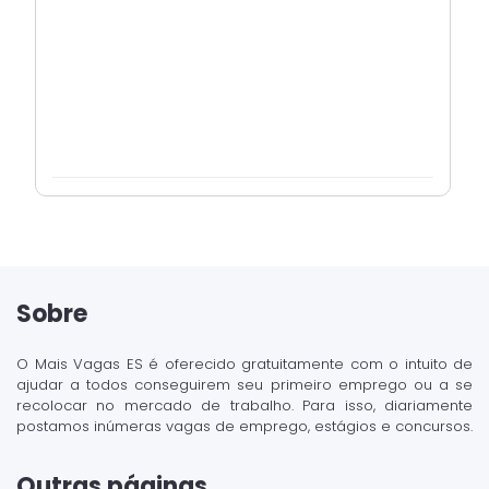
Sobre
O Mais Vagas ES é oferecido gratuitamente com o intuito de
ajudar a todos conseguirem seu primeiro emprego ou a se
recolocar no mercado de trabalho. Para isso, diariamente
postamos inúmeras vagas de emprego, estágios e concursos.
Outras páginas