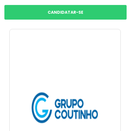
CANDIDATAR-SE