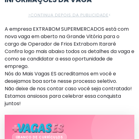
>CONTINUA DEPOIS DA PUBLICIDADE
<
A empresa EXTRABOM SUPERMERCADOS está com
nova vaga em aberto na Grande Vitória para o
cargo de Operador de Frios Extrabom Itararé
Confira logo mais abaixo todos os detalhes da vaga e
como se candidatar a essa oportunidade de
emprego.
Nós do Mais Vagas ES acreditamos em você e
desejamos boa sorte nesse processo seletivo.
Não deixe de nos contar caso você seja contratado!
Estamos ansiosos para celebrar essa conquista
juntos!
BANCO DE CURRÍCULOS