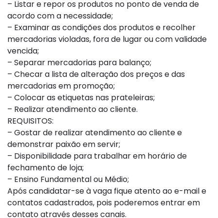
– Listar e repor os produtos no ponto de venda de
acordo com a necessidade;
– Examinar as condições dos produtos e recolher
mercadorias violadas, fora de lugar ou com validade
vencida;
– Separar mercadorias para balanço;
– Checar a lista de alteração dos preços e das
mercadorias em promoção;
– Colocar as etiquetas nas prateleiras;
– Realizar atendimento ao cliente.
REQUISITOS:
– Gostar de realizar atendimento ao cliente e
demonstrar paixão em servir;
– Disponibilidade para trabalhar em horário de
fechamento de loja;
– Ensino Fundamental ou Médio;
Após candidatar-se à vaga fique atento ao e-mail e
contatos cadastrados, pois poderemos entrar em
contato através desses canais.