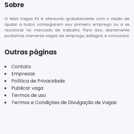
Sobre
O Mais Vagas ES é oferecido gratuitamente com o intuito de
ajudar a todos conseguirem seu primeiro emprego ou a se
recolocar no mercado de trabalho. Para isso, diariamente
postamos inúmeras vagas de emprego, estágios e concursos.
Outras páginas
Contato
Empresas
Política de Privacidade
Publicar vaga
Termos de uso
Termos e Condições de Divulgação de Vagas