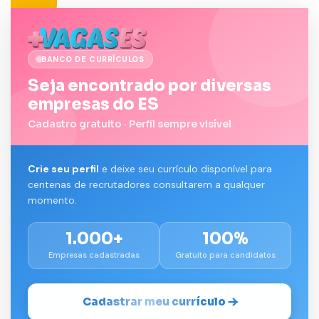
BANCO DE CURRÍCULOS
Seja encontrado por diversas
empresas do ES
Cadastro gratuito · Perfil sempre visível
Crie seu perfil
e deixe seu currículo disponível para
centenas de recrutadores consultarem a qualquer
momento.
1.000+
100%
Empresas cadastradas
Gratuito para candidatos
Cadastrar meu currículo