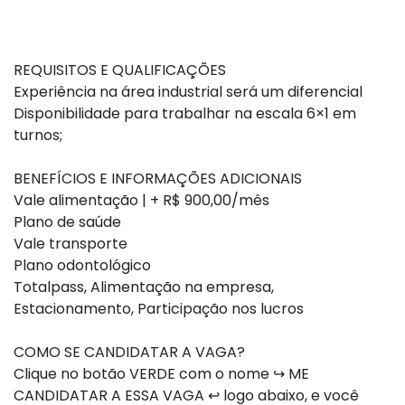
REQUISITOS E QUALIFICAÇÕES
Experiência na área industrial será um diferencial
Disponibilidade para trabalhar na escala 6×1 em
turnos;
BENEFÍCIOS E INFORMAÇÕES ADICIONAIS
Vale alimentação | + R$ 900,00/mês
Plano de saúde
Vale transporte
Plano odontológico
Totalpass, Alimentação na empresa,
Estacionamento, Participação nos lucros
COMO SE CANDIDATAR A VAGA?
Clique no botão VERDE com o nome ↪ ME
CANDIDATAR A ESSA VAGA ↩ logo abaixo, e você