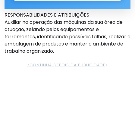
RESPONSABILIDADES E ATRIBUIÇÕES
Auxiliar na operação das máquinas da sua área de
atuação, zelando pelos equipamentos e
ferramentas, identificando possíveis falhas, realizar a
embalagem de produtos e manter o ambiente de
trabalho organizado.
>CONTINUA DEPOIS DA PUBLICIDADE
<