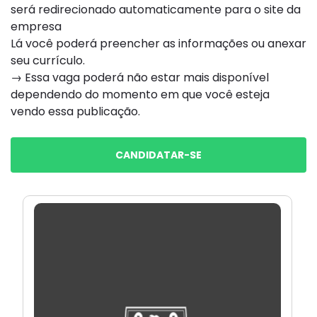
será redirecionado automaticamente para o site da
empresa
Lá você poderá preencher as informações ou anexar
seu currículo.
→ Essa vaga poderá não estar mais disponível
dependendo do momento em que você esteja
vendo essa publicação.
CANDIDATAR-SE